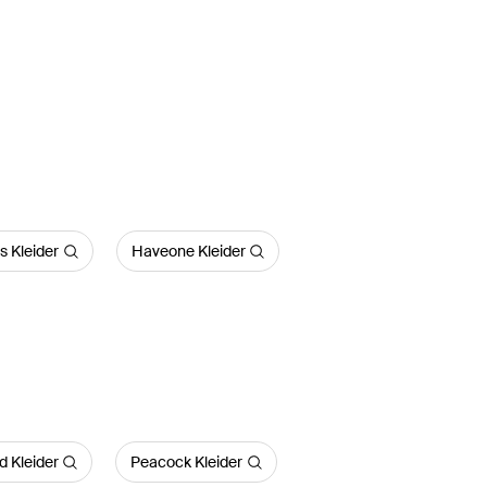
s Kleider
Haveone Kleider
d Kleider
Peacock Kleider