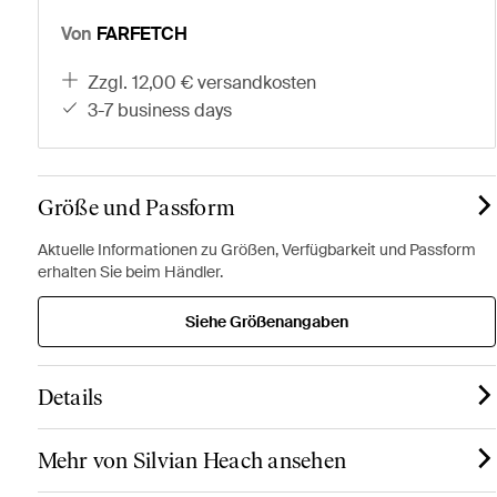
Von
FARFETCH
zzgl. 12,00 € versandkosten
3-7 business days
Größe und Passform
Aktuelle Informationen zu Größen, Verfügbarkeit und Passform
erhalten Sie beim Händler.
Siehe Größenangaben
Details
Mehr von Silvian Heach ansehen