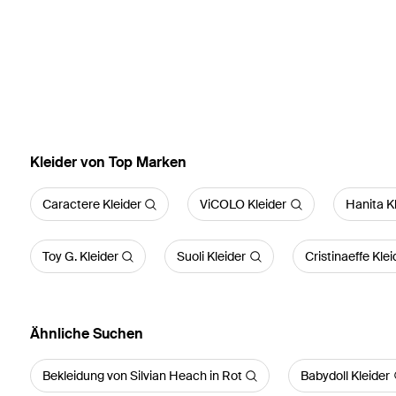
Kleider von Top Marken
Caractere Kleider
ViCOLO Kleider
Hanita K
Toy G. Kleider
Suoli Kleider
Cristinaeffe Klei
Ähnliche Suchen
Bekleidung von Silvian Heach in Rot
Babydoll Kleider