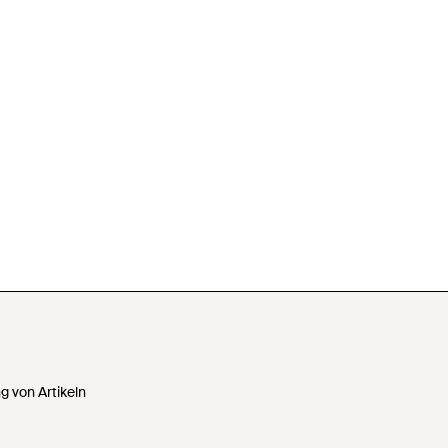
 von Artikeln