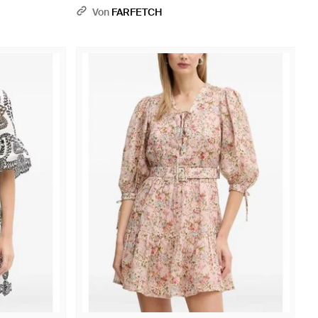
Von
FARFETCH