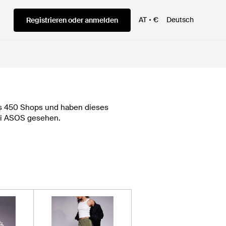
AT
€
Deutsch
Registrieren oder anmelden
als 450 Shops und haben dieses
bei ASOS gesehen.