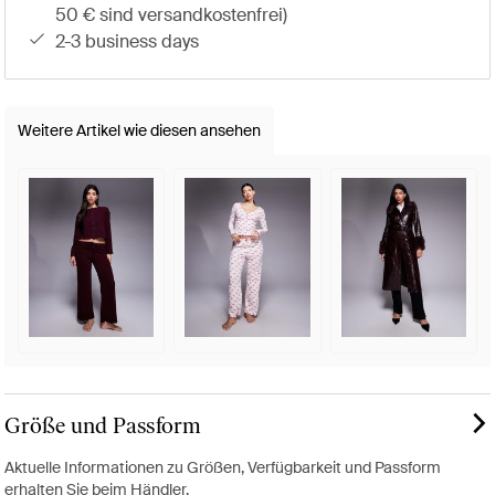
50 € sind versandkostenfrei)
2-3 business days
Weitere Artikel wie diesen ansehen
Größe und Passform
Aktuelle Informationen zu Größen, Verfügbarkeit und Passform
erhalten Sie beim Händler.