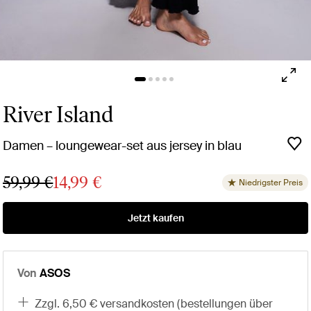
River Island
Damen – loungewear-set aus jersey in blau
59,99 €
14,99 €
Niedrigster Preis
Jetzt kaufen
Von
ASOS
zzgl. 6,50 € versandkosten (bestellungen über