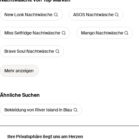
New Look Nachtwäsche
ASOS Nachtwäsche
Miss Selfridge Nachtwäsche
Mango Nachtwäsche
Brave Soul Nachtwäsche
Mehr anzeigen
Ähnliche Suchen
Bekleidung von River Island in Blau
Ihre Privatsphäre liegt uns am Herzen