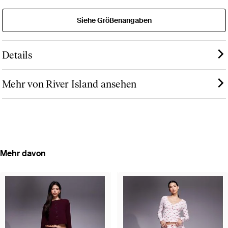
Siehe Größenangaben
Details
Mehr von River Island ansehen
Mehr davon