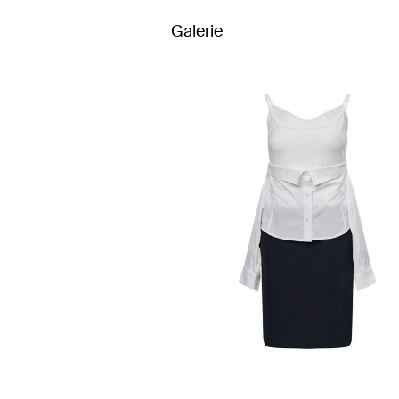
Galerie