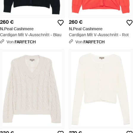
260 €
260 €
N.Peal Cashmere
N.Peal Cashmere
Cardigan Mit V-Ausschnitt - Blau
Cardigan Mit V-Ausschnitt - Rot
Von
FARFETCH
Von
FARFETCH