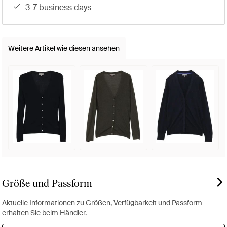
3-7 business days
Weitere Artikel wie diesen ansehen
Größe und Passform
Aktuelle Informationen zu Größen, Verfügbarkeit und Passform
erhalten Sie beim Händler.