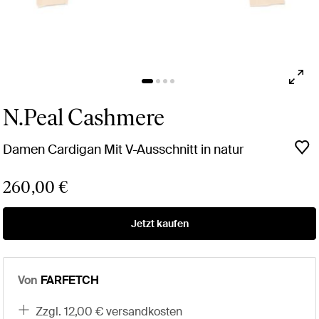
N.Peal Cashmere
Damen Cardigan Mit V-Ausschnitt in natur
260,00 €
Jetzt kaufen
Von
FARFETCH
zzgl. 12,00 € versandkosten