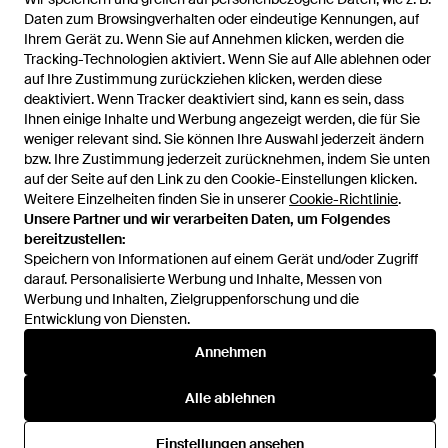
Cardigan Mit V-Ausschnitt
Daten zum Browsingverhalten oder eindeutige Kennungen, auf
Ihrem Gerät zu. Wenn Sie auf Annehmen klicken, werden die
Tracking-Technologien aktiviert. Wenn Sie auf Alle ablehnen oder
auf Ihre Zustimmung zurückziehen klicken, werden diese
deaktiviert. Wenn Tracker deaktiviert sind, kann es sein, dass
Ihnen einige Inhalte und Werbung angezeigt werden, die für Sie
Hilfe und Informationen
weniger relevant sind. Sie können Ihre Auswahl jederzeit ändern
bzw. Ihre Zustimmung jederzeit zurücknehmen, indem Sie unten
auf der Seite auf den Link zu den Cookie-Einstellungen klicken.
Weitere Einzelheiten finden Sie in unserer
Cookie-Richtlinie
.
Unsere Partner und wir verarbeiten Daten, um Folgendes
bereitzustellen:
Speichern von Informationen auf einem Gerät und/oder Zugriff
darauf. Personalisierte Werbung und Inhalte, Messen von
Werbung und Inhalten, Zielgruppenforschung und die
Entwicklung von Diensten.
Annehmen
Alle ablehnen
Einstellungen ansehen