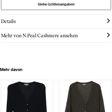
Siehe Größenangaben
Details
Mehr von N.Peal Cashmere ansehen
Mehr davon