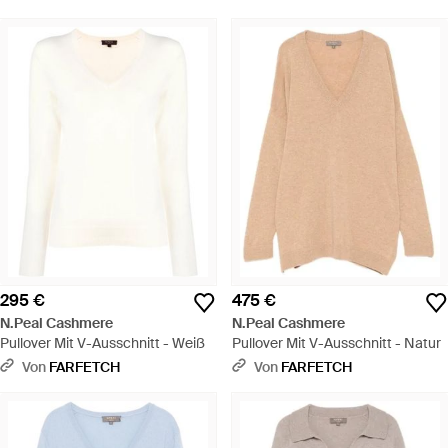
295 €
475 €
N.Peal Cashmere
N.Peal Cashmere
Pullover Mit V-Ausschnitt - Weiß
Pullover Mit V-Ausschnitt - Natur
Von
FARFETCH
Von
FARFETCH