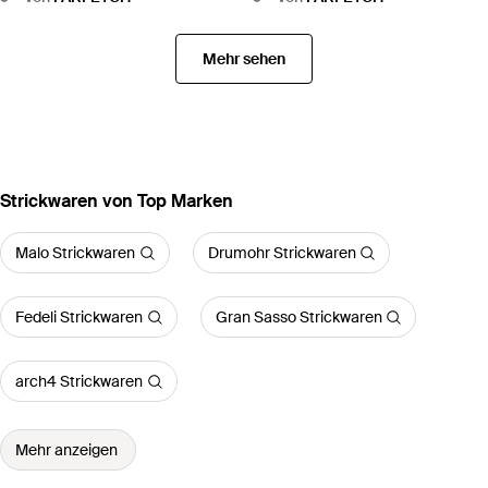
Mehr sehen
Strickwaren von Top Marken
Malo Strickwaren
Drumohr Strickwaren
Fedeli Strickwaren
Gran Sasso Strickwaren
arch4 Strickwaren
Mehr anzeigen