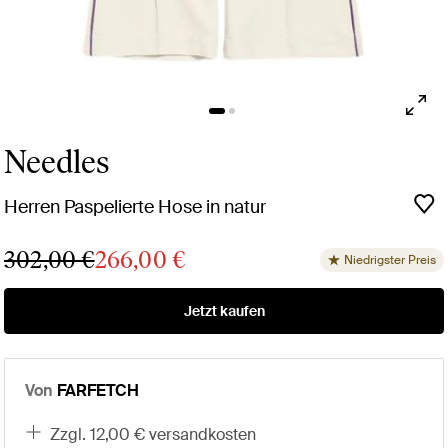
Needles
Herren Paspelierte Hose in natur
302,00 €
266,00 €
Niedrigster Preis
Jetzt kaufen
Von
FARFETCH
zzgl. 12,00 € versandkosten