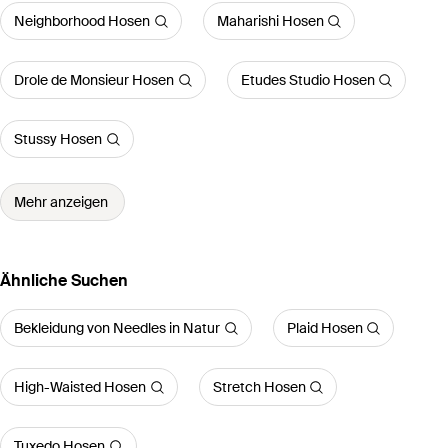
Neighborhood Hosen
Maharishi Hosen
Drole de Monsieur Hosen
Etudes Studio Hosen
Stussy Hosen
Mehr anzeigen
Ähnliche Suchen
Bekleidung von Needles in Natur
Plaid Hosen
High-Waisted Hosen
Stretch Hosen
Tuxedo Hosen