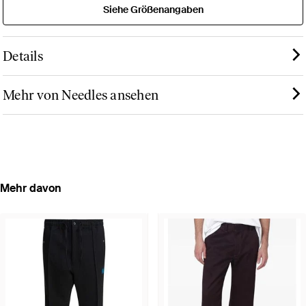
Siehe Größenangaben
Details
Mehr von Needles ansehen
Mehr davon