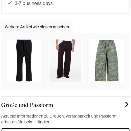
3-7 business days
Weitere Artikel wie diesen ansehen
Größe und Passform
Aktuelle Informationen zu Größen, Verfügbarkeit und Passform
erhalten Sie beim Händler.