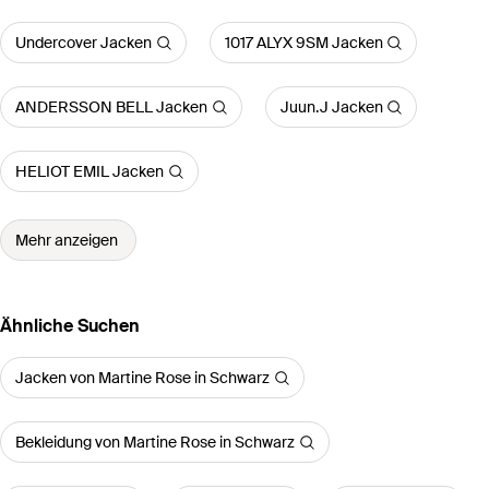
Undercover Jacken
1017 ALYX 9SM Jacken
ANDERSSON BELL Jacken
Juun.J Jacken
HELIOT EMIL Jacken
Mehr anzeigen
Ähnliche Suchen
Jacken von Martine Rose in Schwarz
Bekleidung von Martine Rose in Schwarz