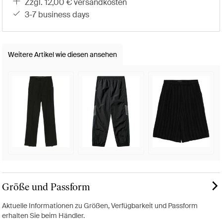
zzgl. 12,00 € versandkosten
3-7 business days
Weitere Artikel wie diesen ansehen
Größe und Passform
Aktuelle Informationen zu Größen, Verfügbarkeit und Passform
erhalten Sie beim Händler.