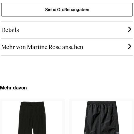
Siehe Größenangaben
Details
Mehr von Martine Rose ansehen
Mehr davon