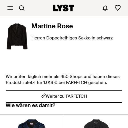
Martine Rose
Herren Doppelreihiges Sakko in schwarz
Wir prüfen täglich mehr als 450 Shops und haben dieses
Produkt zuletzt für 1.019 € bei FARFETCH gesehen.
Weiter zu FARFETCH
Wie wären es damit?