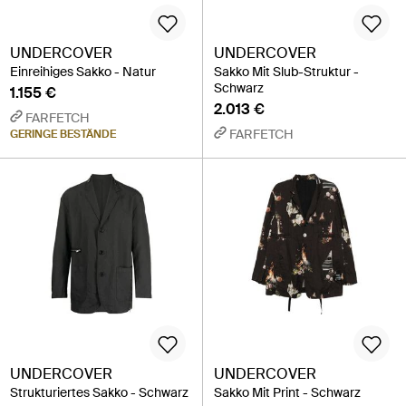
UNDERCOVER
UNDERCOVER
Einreihiges Sakko - Natur
Sakko Mit Slub-Struktur -
Schwarz
1.155 €
2.013 €
FARFETCH
FARFETCH
GERINGE BESTÄNDE
UNDERCOVER
UNDERCOVER
Strukturiertes Sakko - Schwarz
Sakko Mit Print - Schwarz