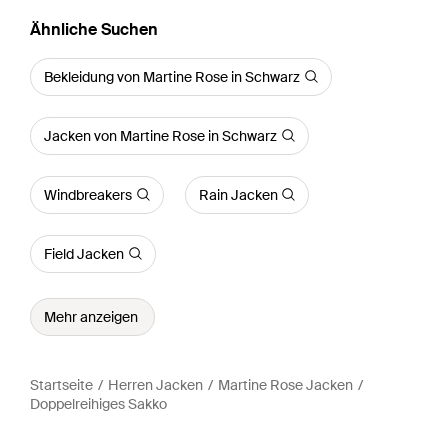
Ähnliche Suchen
Bekleidung von Martine Rose in Schwarz
Jacken von Martine Rose in Schwarz
Windbreakers
Rain Jacken
Field Jacken
Mehr anzeigen
Startseite
Herren Jacken
Martine Rose Jacken
Doppelreihiges Sakko