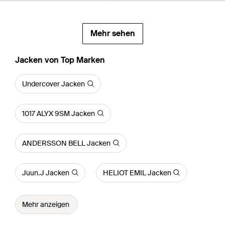
Mehr sehen
Jacken von Top Marken
Undercover Jacken
1017 ALYX 9SM Jacken
ANDERSSON BELL Jacken
Juun.J Jacken
HELIOT EMIL Jacken
Mehr anzeigen