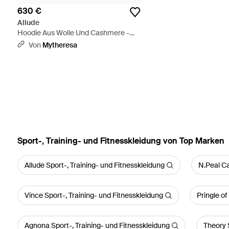
630 €
Allude
Hoodie Aus Wolle Und Cashmere -
Natur
Von
Mytheresa
Sport-, Training- und Fitnesskleidung von Top Marken
Allude Sport-, Training- und Fitnesskleidung
N.Peal Ca
Vince Sport-, Training- und Fitnesskleidung
Pringle of
Agnona Sport-, Training- und Fitnesskleidung
Theory 