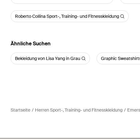
Roberto Collina Sport-, Training- und Fitnesskleidung
Ähnliche Suchen
Bekleidung von Lisa Yang in Grau
Graphic Sweatshirt
Startseite
Herren Sport-, Training- und Fitnesskleidung
Emers