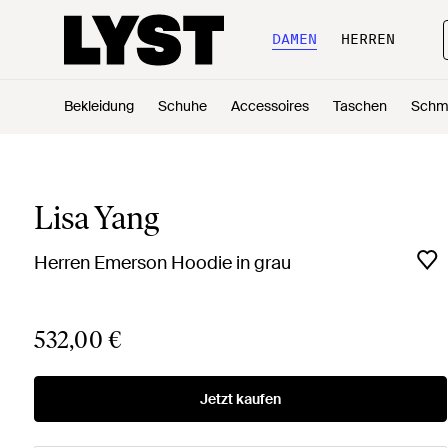
DAMEN
HERREN
Bekleidung
Schuhe
Accessoires
Taschen
Schm
Lisa Yang
Herren Emerson Hoodie in grau
532,00 €
Jetzt kaufen