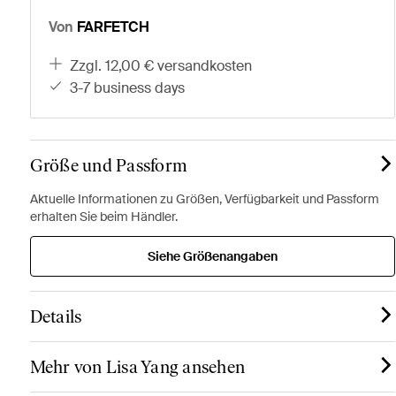
Von
FARFETCH
zzgl. 12,00 € versandkosten
3-7 business days
Größe und Passform
Aktuelle Informationen zu Größen, Verfügbarkeit und Passform
erhalten Sie beim Händler.
Siehe Größenangaben
Details
Mehr von Lisa Yang ansehen