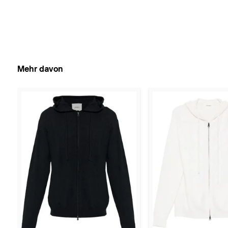
Mehr davon