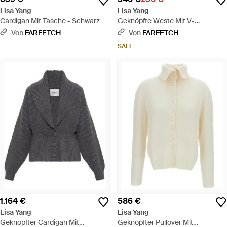
Lisa Yang
Lisa Yang
Cardigan Mit Tasche - Schwarz
Geknöpfte Weste Mit V-
Ausschnitt - Braun
Von
FARFETCH
Von
FARFETCH
SALE
1.164 €
586 €
Lisa Yang
Lisa Yang
Geknöpfter Cardigan Mit
Geknöpfter Pullover Mit