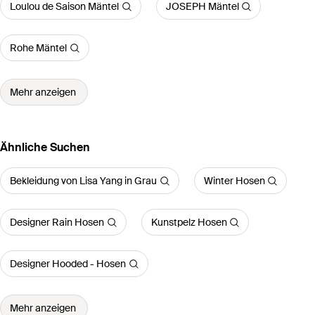
Loulou de Saison Mäntel
JOSEPH Mäntel
Rohe Mäntel
Mehr anzeigen
Ähnliche Suchen
Bekleidung von Lisa Yang in Grau
Winter Hosen
Designer Rain Hosen
Kunstpelz Hosen
Designer Hooded - Hosen
Mehr anzeigen