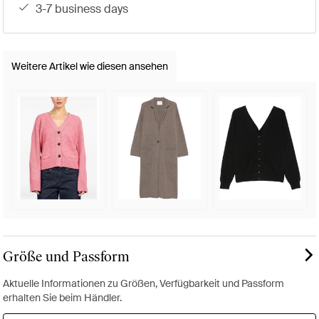
3-7 business days
Weitere Artikel wie diesen ansehen
Größe und Passform
Aktuelle Informationen zu Größen, Verfügbarkeit und Passform
erhalten Sie beim Händler.