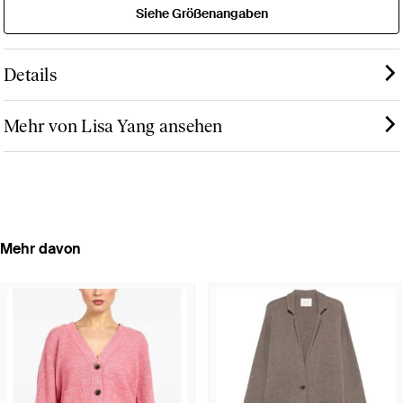
Siehe Größenangaben
Details
Mehr von Lisa Yang ansehen
Mehr davon