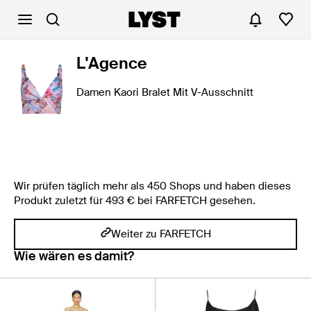
L'Agence
Damen Kaori Bralet Mit V-Ausschnitt
Wir prüfen täglich mehr als 450 Shops und haben dieses
Produkt zuletzt für 493 € bei FARFETCH gesehen.
Weiter zu FARFETCH
Wie wären es damit?