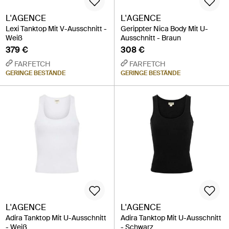
L'AGENCE
L'AGENCE
Lexi Tanktop Mit V-Ausschnitt -
Gerippter Nica Body Mit U-
Weiß
Ausschnitt - Braun
379 €
308 €
FARFETCH
FARFETCH
GERINGE BESTÄNDE
GERINGE BESTÄNDE
L'AGENCE
L'AGENCE
Adira Tanktop Mit U-Ausschnitt
Adira Tanktop Mit U-Ausschnitt
- Weiß
- Schwarz