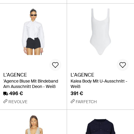
L'AGENCE
L'AGENCE
'Agence Bluse Mit Bindeband
Kalea Body Mit U-Ausschnitt -
Am Ausschnitt Deon - Weiß
Weiß
496 €
391 €
REVOLVE
FARFETCH