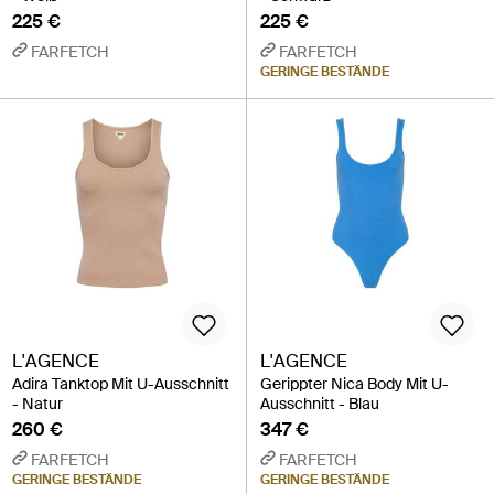
225 €
225 €
FARFETCH
FARFETCH
GERINGE BESTÄNDE
L'AGENCE
L'AGENCE
Adira Tanktop Mit U-Ausschnitt
Gerippter Nica Body Mit U-
- Natur
Ausschnitt - Blau
260 €
347 €
FARFETCH
FARFETCH
GERINGE BESTÄNDE
GERINGE BESTÄNDE