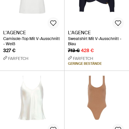
L'AGENCE
L'AGENCE
Camisole-Top Mit V-Ausschnitt
Sweatshirt Mit V-Ausschnitt -
- Weiß
Blau
327 €
713 €
428 €
FARFETCH
FARFETCH
GERINGE BESTÄNDE