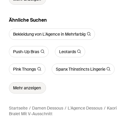
Ähnliche Suchen
Bekleidung von L'Agence in Mehrfarbig
Push-Up Bras
Leotards
Pink Thongs
Spanx Thinstincts Lingerie
Mehr anzeigen
Startseite
Damen Dessous
L'Agence Dessous
Kaori
Bralet Mit V-Ausschnitt