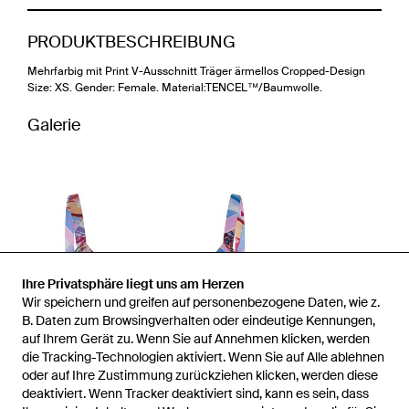
PRODUKTBESCHREIBUNG
Mehrfarbig mit Print V-Ausschnitt Träger ärmellos Cropped-Design
Size: XS. Gender: Female. Material:TENCEL™/Baumwolle.
Galerie
Ihre Privatsphäre liegt uns am Herzen
Wir speichern und greifen auf personenbezogene Daten, wie z.
B. Daten zum Browsingverhalten oder eindeutige Kennungen,
auf Ihrem Gerät zu. Wenn Sie auf Annehmen klicken, werden
die Tracking-Technologien aktiviert. Wenn Sie auf Alle ablehnen
oder auf Ihre Zustimmung zurückziehen klicken, werden diese
deaktiviert. Wenn Tracker deaktiviert sind, kann es sein, dass