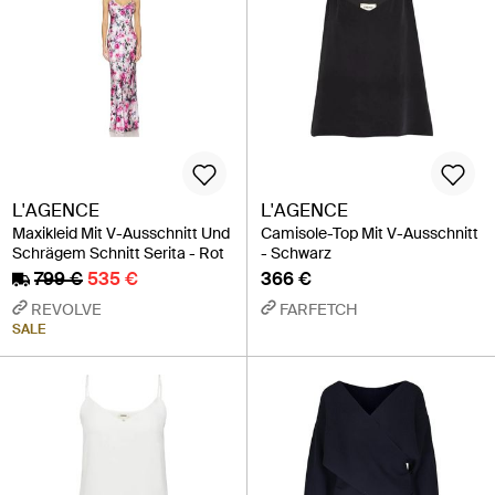
L'AGENCE
L'AGENCE
Maxikleid Mit V-Ausschnitt Und
Camisole-Top Mit V-Ausschnitt
Schrägem Schnitt Serita - Rot
- Schwarz
799 €
535 €
366 €
REVOLVE
FARFETCH
SALE