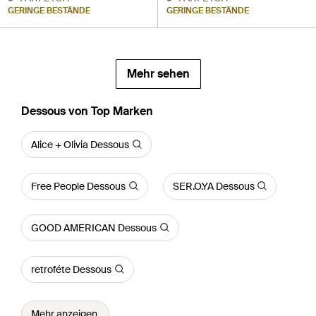
GERINGE BESTÄNDE
GERINGE BESTÄNDE
Mehr sehen
Dessous von Top Marken
Alice + Olivia Dessous
Free People Dessous
SER.O.YA Dessous
GOOD AMERICAN Dessous
retroféte Dessous
Mehr anzeigen