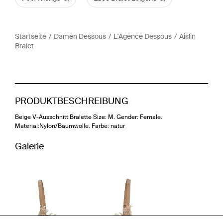
Startseite
Damen Dessous
L'Agence Dessous
Aislin
Bralet
PRODUKTBESCHREIBUNG
Beige V-Ausschnitt Bralette Size: M. Gender: Female.
Material:Nylon/Baumwolle. Farbe: natur
Galerie