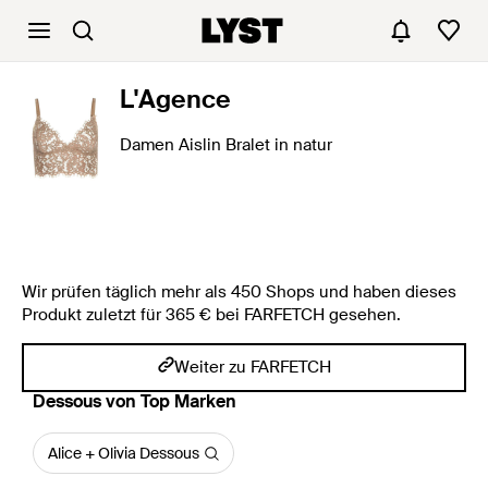
L'Agence
Damen Aislin Bralet in natur
Wir prüfen täglich mehr als 450 Shops und haben dieses
Produkt zuletzt für 365 € bei FARFETCH gesehen.
Weiter zu FARFETCH
Dessous von Top Marken
Alice + Olivia Dessous