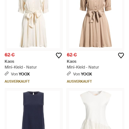
62 €
62 €
Kaos
Kaos
Mini-Kleid - Natur
Mini-Kleid - Natur
Von
YOOX
Von
YOOX
AUSVERKAUFT
AUSVERKAUFT