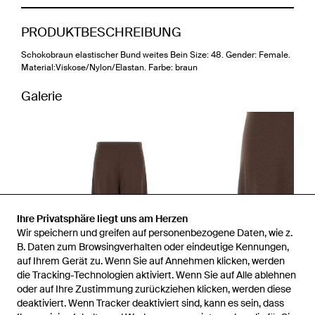
PRODUKTBESCHREIBUNG
Schokobraun elastischer Bund weites Bein Size: 48. Gender: Female.
Material:Viskose/Nylon/Elastan. Farbe: braun
Galerie
Ihre Privatsphäre liegt uns am Herzen
Wir speichern und greifen auf personenbezogene Daten, wie z.
B. Daten zum Browsingverhalten oder eindeutige Kennungen,
auf Ihrem Gerät zu. Wenn Sie auf Annehmen klicken, werden
die Tracking-Technologien aktiviert. Wenn Sie auf Alle ablehnen
oder auf Ihre Zustimmung zurückziehen klicken, werden diese
deaktiviert. Wenn Tracker deaktiviert sind, kann es sein, dass