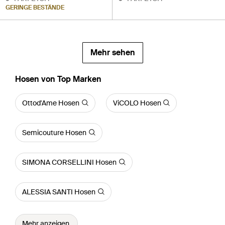
GERINGE BESTÄNDE
Mehr sehen
Hosen von Top Marken
Ottod'Ame Hosen
ViCOLO Hosen
Semicouture Hosen
SIMONA CORSELLINI Hosen
ALESSIA SANTI Hosen
Mehr anzeigen