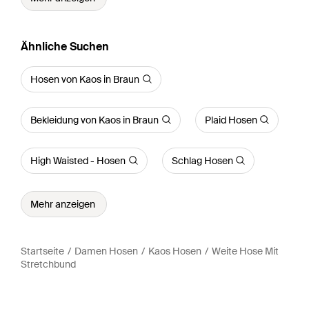
Ähnliche Suchen
Hosen von Kaos in Braun
Bekleidung von Kaos in Braun
Plaid Hosen
High Waisted - Hosen
Schlag Hosen
Mehr anzeigen
Startseite
Damen Hosen
Kaos Hosen
Weite Hose Mit
Stretchbund