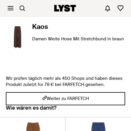
Kaos
Damen Weite Hose Mit Stretchbund in braun
Wir prüfen täglich mehr als 450 Shops und haben dieses
Produkt zuletzt für 78 € bei FARFETCH gesehen.
Weiter zu FARFETCH
Wie wären es damit?