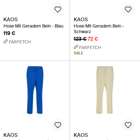
KAOS
KAOS
Hose Mit Geradem Bein - Blau
Hose Mit Geradem Bein -
Schwarz
119 €
123 €
72 €
FARFETCH
FARFETCH
SALE
KAOS
KAOS