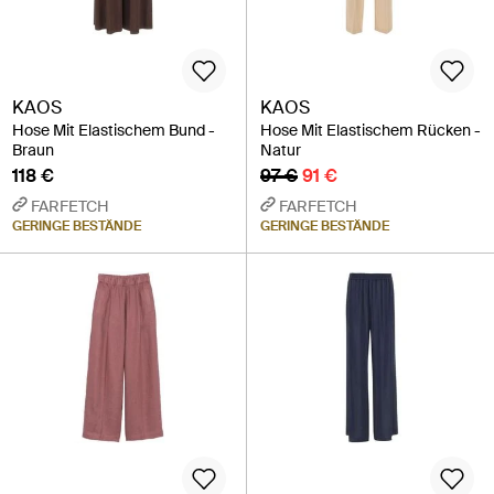
KAOS
KAOS
Hose Mit Elastischem Bund -
Hose Mit Elastischem Rücken -
Braun
Natur
118 €
97 €
91 €
FARFETCH
FARFETCH
GERINGE BESTÄNDE
GERINGE BESTÄNDE