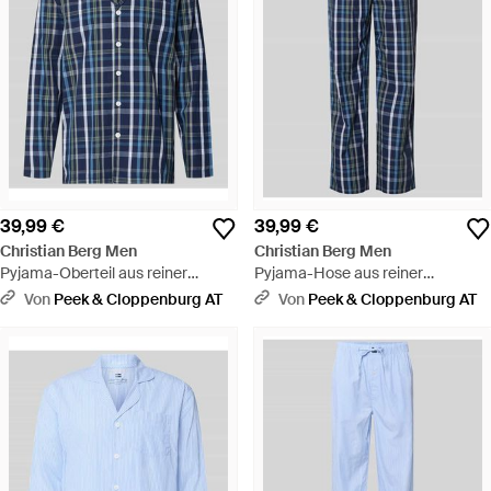
39,99 €
39,99 €
Christian Berg Men
Christian Berg Men
Pyjama-Oberteil aus reiner
Pyjama-Hose aus reiner
Baumwolle - Blau
Baumwolle - Blau
Von
Peek & Cloppenburg AT
Von
Peek & Cloppenburg AT