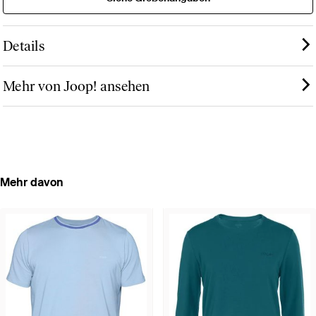
Details
Mehr von Joop! ansehen
Mehr davon