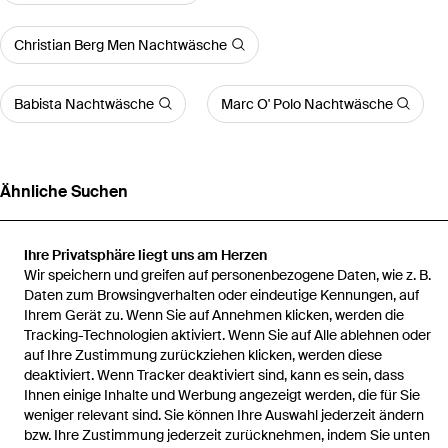
Christian Berg Men Nachtwäsche
Babista Nachtwäsche
Marc O' Polo Nachtwäsche
Ähnliche Suchen
Bekleidung von Joop! in Grau
Ihre Privatsphäre liegt uns am Herzen
Wir speichern und greifen auf personenbezogene Daten, wie z. B.
Daten zum Browsingverhalten oder eindeutige Kennungen, auf
Ihrem Gerät zu. Wenn Sie auf Annehmen klicken, werden die
Tracking-Technologien aktiviert. Wenn Sie auf Alle ablehnen oder
auf Ihre Zustimmung zurückziehen klicken, werden diese
Startseite
Herren Nachtwäsche
Pyjama Core
deaktiviert. Wenn Tracker deaktiviert sind, kann es sein, dass
Ihnen einige Inhalte und Werbung angezeigt werden, die für Sie
weniger relevant sind. Sie können Ihre Auswahl jederzeit ändern
bzw. Ihre Zustimmung jederzeit zurücknehmen, indem Sie unten