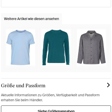
Weitere Artikel wie diesen ansehen
Größe und Passform
Aktuelle Informationen zu Größen, Verfügbarkeit und Passform
erhalten Sie beim Händler.
Siehe Größenangaben