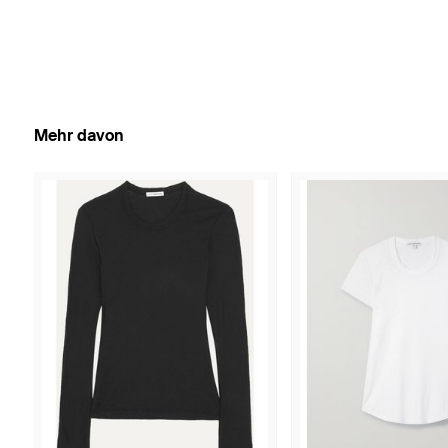
Mehr davon