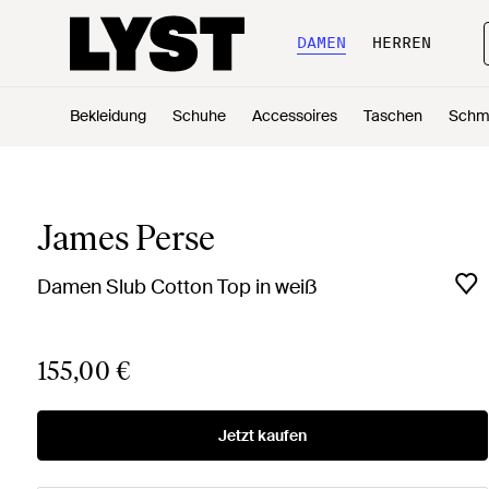
DAMEN
HERREN
Bekleidung
Schuhe
Accessoires
Taschen
Schm
James Perse
Damen Slub Cotton Top in weiß
155,00 €
Jetzt kaufen