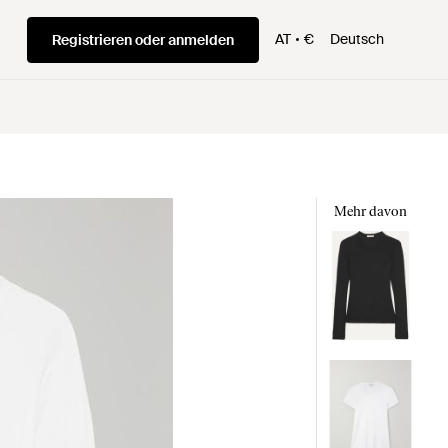
AT
€
Deutsch
Registrieren oder anmelden
Mehr davon