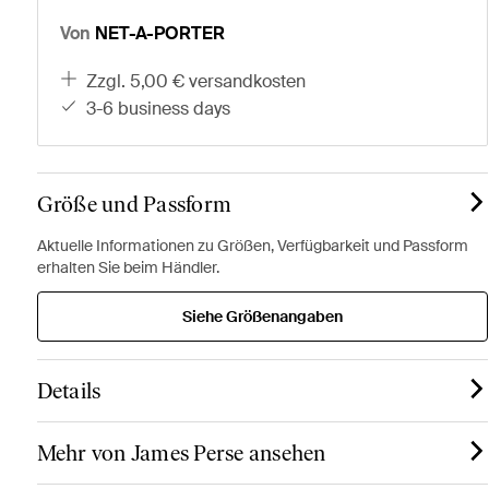
Von
NET-A-PORTER
zzgl. 5,00 € versandkosten
3-6 business days
Größe und Passform
Aktuelle Informationen zu Größen, Verfügbarkeit und Passform
erhalten Sie beim Händler.
Siehe Größenangaben
Details
Mehr von James Perse ansehen