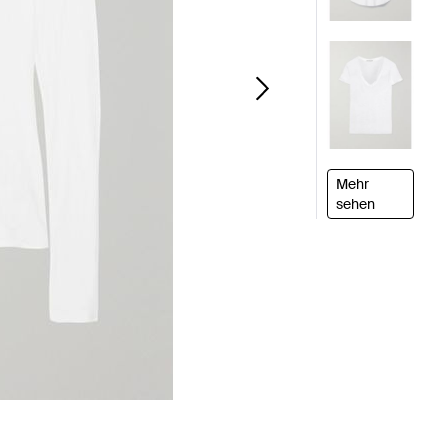
Mehr
sehen