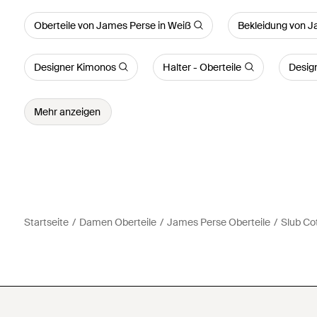
Oberteile von James Perse in Weiß
Bekleidung von J
Designer Kimonos
Halter - Oberteile
Design
Mehr anzeigen
Startseite
Damen Oberteile
James Perse Oberteile
Slub Co