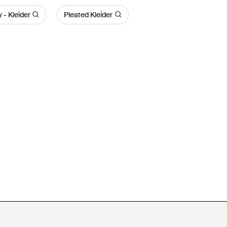
- Kleider
Pleated Kleider