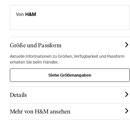
Von
H&M
Größe und Passform
Aktuelle Informationen zu Größen, Verfügbarkeit und Passform
erhalten Sie beim Händler.
Siehe Größenangaben
Details
Mehr von H&M ansehen