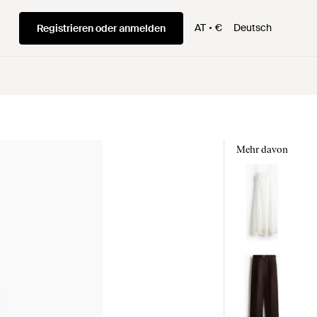
AT
€
Deutsch
Registrieren oder anmelden
Mehr davon