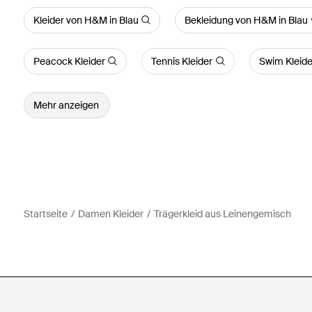
Kleider von H&M in Blau
Bekleidung von H&M in Blau
Peacock Kleider
Tennis Kleider
Swim Kleide
Mehr anzeigen
Startseite
Damen Kleider
Trägerkleid aus Leinengemisch