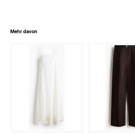
Mehr davon