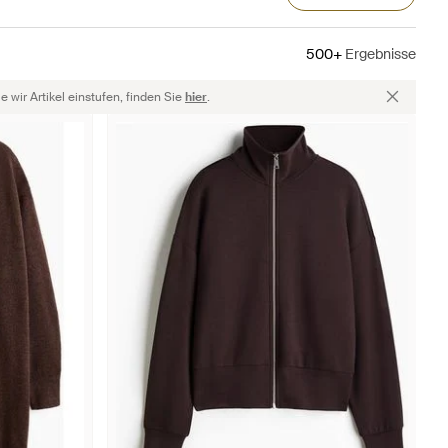
500+
Ergebnisse
 wir Artikel einstufen, finden Sie
hier
.