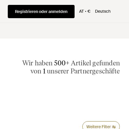
AT
€
Deutsch
Registrieren oder anmelden
Wir haben
500+
Artikel gefunden
von
1
unserer Partnergeschäfte
Weitere Filter