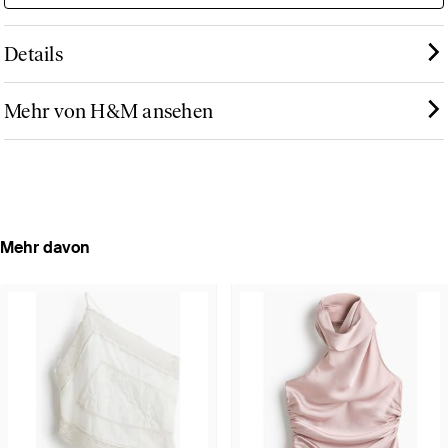
Details
Mehr von H&M ansehen
Mehr davon