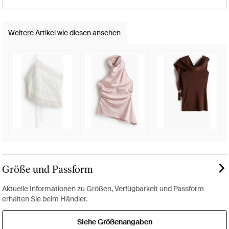
Weitere Artikel wie diesen ansehen
Größe und Passform
Aktuelle Informationen zu Größen, Verfügbarkeit und Passform
erhalten Sie beim Händler.
Siehe Größenangaben