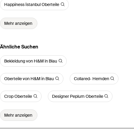
Happiness İstanbul Oberteile
Mehr anzeigen
Ähnliche Suchen
Bekleidung von H&M in Blau
Oberteile von H&M in Blau
Collared- Hemden
Crop Oberteile
Designer Peplum Oberteile
Mehr anzeigen