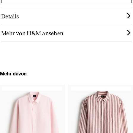
Details
Mehr von H&M ansehen
Mehr davon