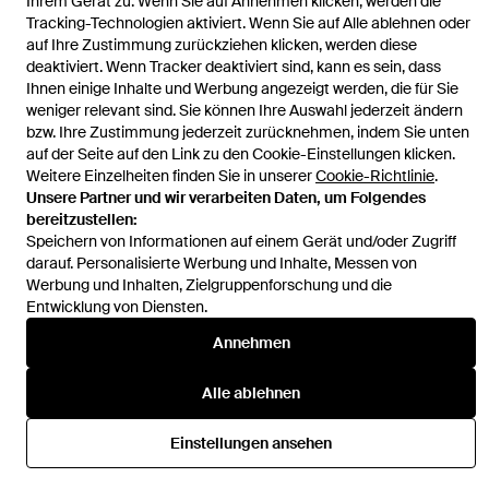
Ihrem Gerät zu. Wenn Sie auf Annehmen klicken, werden die
Tracking-Technologien aktiviert. Wenn Sie auf Alle ablehnen oder
auf Ihre Zustimmung zurückziehen klicken, werden diese
deaktiviert. Wenn Tracker deaktiviert sind, kann es sein, dass
Ihnen einige Inhalte und Werbung angezeigt werden, die für Sie
Hilfe und Informationen
weniger relevant sind. Sie können Ihre Auswahl jederzeit ändern
bzw. Ihre Zustimmung jederzeit zurücknehmen, indem Sie unten
auf der Seite auf den Link zu den Cookie-Einstellungen klicken.
Weitere Einzelheiten finden Sie in unserer
Cookie-Richtlinie
.
Unsere Partner und wir verarbeiten Daten, um Folgendes
bereitzustellen:
Speichern von Informationen auf einem Gerät und/oder Zugriff
darauf. Personalisierte Werbung und Inhalte, Messen von
Werbung und Inhalten, Zielgruppenforschung und die
Entwicklung von Diensten.
Annehmen
Alle ablehnen
Einstellungen ansehen