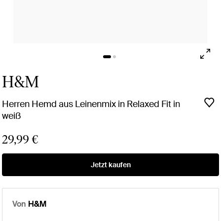
H&M
Herren Hemd aus Leinenmix in Relaxed Fit in
weiß
29,99 €
Jetzt kaufen
Von
H&M