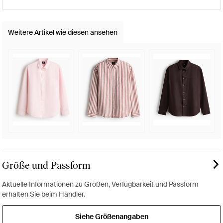
Weitere Artikel wie diesen ansehen
Größe und Passform
Aktuelle Informationen zu Größen, Verfügbarkeit und Passform
erhalten Sie beim Händler.
Siehe Größenangaben