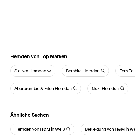
Hemden von Top Marken
S.oliver Hemden
Bershka Hemden
Tom Tai
Abercrombie & Fitch Hemden
Next Hemden
Ähnliche Suchen
Hemden von H&M in Weiß
Bekleidung von H&M in W