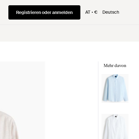
AT
€
Deutsch
Registrieren oder anmelden
Mehr davon