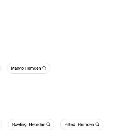
Mango Hemden
Bowling- Hemden
Fitted- Hemden