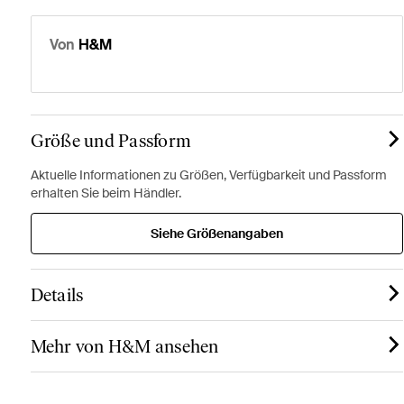
Von
H&M
Größe und Passform
Aktuelle Informationen zu Größen, Verfügbarkeit und Passform
erhalten Sie beim Händler.
Siehe Größenangaben
Details
Mehr von H&M ansehen