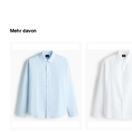
Mehr davon