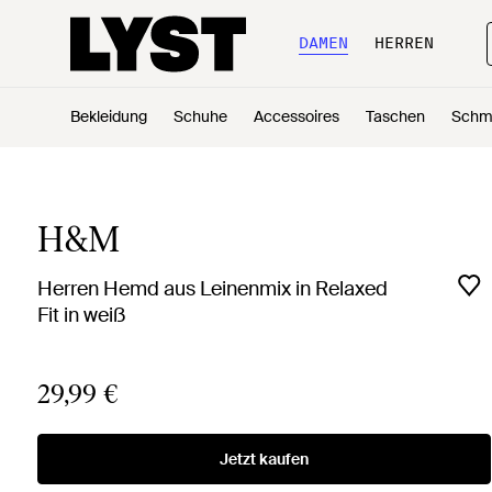
DAMEN
HERREN
Bekleidung
Schuhe
Accessoires
Taschen
Schm
H&M
Herren Hemd aus Leinenmix in Relaxed
Fit in weiß
29,99 €
Jetzt kaufen