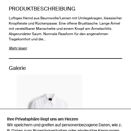
PRODUKTBESCHREIBUNG
Luftiges Hemd aus Baumwolle/Leinen mit Umlegekragen, klassischer
Knopfleiste und Rückenpasse. Eine offene Brusttasche. Lange Ärmel
mit verstellbarer Manschette und einem Knopf am Ärmelschlitz.
Abgerundeter Saum. Normale Passform für den angenehmen
Tragekomfort und die…
Mehr lesen
Galerie
Ihre Privatsphäre liegt uns am Herzen
Wir speichern und greifen auf personenbezogene Daten, wie z.
B. Daten zum Browsingverhalten oder eindeutige Kennungen,