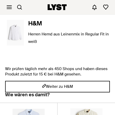
H&M
Herren Hemd aus Leinenmix in Regular Fit in
weiß
Wir prüfen täglich mehr als 450 Shops und haben dieses
Produkt zuletzt für 15 € bei H&M gesehen.
Weiter zu H&M
Wie wären es damit?