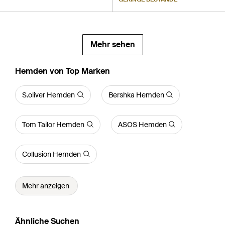
Mehr sehen
Hemden von Top Marken
S.oliver Hemden
Bershka Hemden
Tom Tailor Hemden
ASOS Hemden
Collusion Hemden
Mehr anzeigen
Ähnliche Suchen