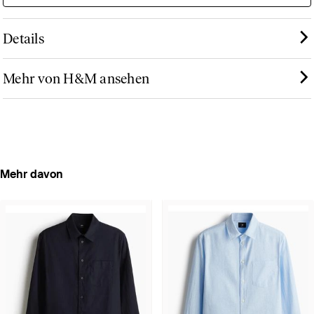
Details
Mehr von H&M ansehen
Mehr davon