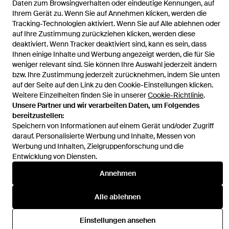
Daten zum Browsingverhalten oder eindeutige Kennungen, auf
Ihrem Gerät zu. Wenn Sie auf Annehmen klicken, werden die
Tracking-Technologien aktiviert. Wenn Sie auf Alle ablehnen oder
auf Ihre Zustimmung zurückziehen klicken, werden diese
deaktiviert. Wenn Tracker deaktiviert sind, kann es sein, dass
Ihnen einige Inhalte und Werbung angezeigt werden, die für Sie
Hilfe und Informationen
weniger relevant sind. Sie können Ihre Auswahl jederzeit ändern
bzw. Ihre Zustimmung jederzeit zurücknehmen, indem Sie unten
auf der Seite auf den Link zu den Cookie-Einstellungen klicken.
Weitere Einzelheiten finden Sie in unserer
Cookie-Richtlinie
.
Unsere Partner und wir verarbeiten Daten, um Folgendes
bereitzustellen:
Speichern von Informationen auf einem Gerät und/oder Zugriff
darauf. Personalisierte Werbung und Inhalte, Messen von
Werbung und Inhalten, Zielgruppenforschung und die
Entwicklung von Diensten.
Annehmen
Alle ablehnen
Einstellungen ansehen