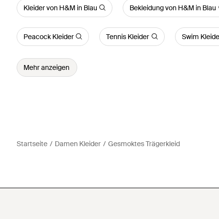
Kleider von H&M in Blau
Bekleidung von H&M in Blau
Peacock Kleider
Tennis Kleider
Swim Kleide
Mehr anzeigen
Startseite
Damen Kleider
Gesmoktes Trägerkleid