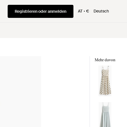
AT
€
Deutsch
Registrieren oder anmelden
Mehr davon