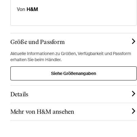
Von
H&M
Größe und Passform
Aktuelle Informationen zu Größen, Verfügbarkeit und Passform
erhalten Sie beim Händler.
Siehe Größenangaben
Details
Mehr von H&M ansehen