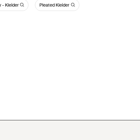
- Kleider
Pleated Kleider