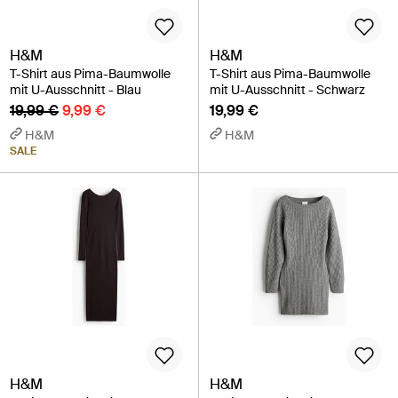
H&M
H&M
T-Shirt aus Pima-Baumwolle
T-Shirt aus Pima-Baumwolle
mit U-Ausschnitt - Blau
mit U-Ausschnitt - Schwarz
19,99 €
9,99 €
19,99 €
H&M
H&M
SALE
H&M
H&M