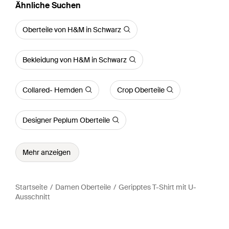
Ähnliche Suchen
Oberteile von H&M in Schwarz
Bekleidung von H&M in Schwarz
Collared- Hemden
Crop Oberteile
Designer Peplum Oberteile
Mehr anzeigen
Startseite
Damen Oberteile
Geripptes T-Shirt mit U-
Ausschnitt