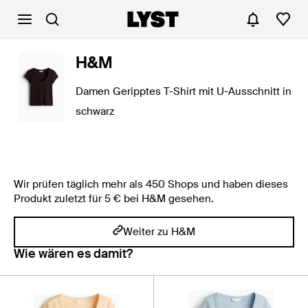
H&M
Damen Geripptes T-Shirt mit U-Ausschnitt in
schwarz
Wir prüfen täglich mehr als 450 Shops und haben dieses
Produkt zuletzt für 5 € bei H&M gesehen.
Weiter zu H&M
Wie wären es damit?