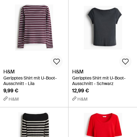
H&M
H&M
Geripptes Shirt mit U-Boot-
Geripptes Shirt mit U-Boot-
Ausschnitt - Lila
Ausschnitt - Schwarz
9,99 €
12,99 €
H&M
H&M