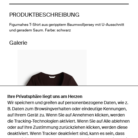
PRODUKTBESCHREIBUNG
Figurnahes T-Shirt aus geripptem Baumwolljersey mit U-Ausschnitt
und geradem Saum. Farbe: schwarz
Galerie
Ihre Privatsphäre liegt uns am Herzen
Wir speichern und greifen auf personenbezogene Daten, wie z.
B. Daten zum Browsingverhalten oder eindeutige Kennungen,
auf Ihrem Gerät zu. Wenn Sie auf Annehmen klicken, werden
die Tracking-Technologien aktiviert. Wenn Sie auf Alle ablehnen
oder auf Ihre Zustimmung zurückziehen klicken, werden diese
deaktiviert. Wenn Tracker deaktiviert sind, kann es sein, dass