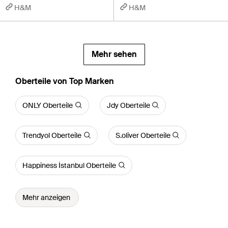
H&M
H&M
Mehr sehen
Oberteile von Top Marken
ONLY Oberteile
Jdy Oberteile
Trendyol Oberteile
S.oliver Oberteile
Happiness İstanbul Oberteile
Mehr anzeigen