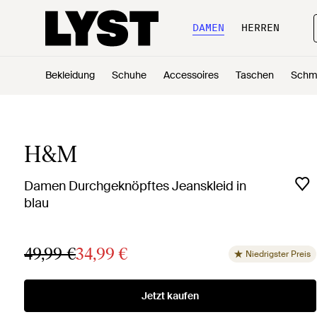
DAMEN
HERREN
Bekleidung
Schuhe
Accessoires
Taschen
Schm
H&M
Damen Durchgeknöpftes Jeanskleid in
blau
49,99 €
34,99 €
Niedrigster Preis
Jetzt kaufen