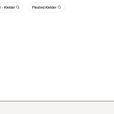
- Kleider
Pleated Kleider