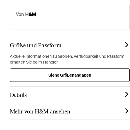
Von
H&M
Größe und Passform
Aktuelle Informationen zu Größen, Verfügbarkeit und Passform
erhalten Sie beim Händler.
Siehe Größenangaben
Details
Mehr von H&M ansehen