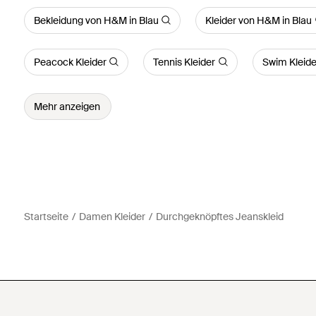
Bekleidung von H&M in Blau
Kleider von H&M in Blau
Peacock Kleider
Tennis Kleider
Swim Kleide
Mehr anzeigen
Startseite
Damen Kleider
Durchgeknöpftes Jeanskleid