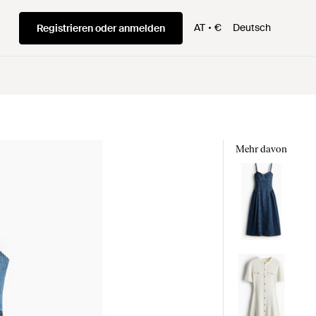
AT
€
Deutsch
Registrieren oder anmelden
Mehr davon