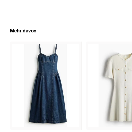
Mehr davon