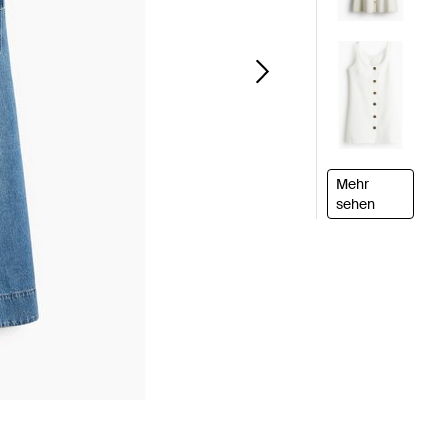
Mehr
sehen