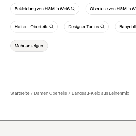
Bekleidung von H&M in Weiß
Oberteile von H&M in W
Halter - Oberteile
Designer Tunics
Babydoll
Mehr anzeigen
Startseite
Damen Oberteile
Bandeau-Kleid aus Leinenmix