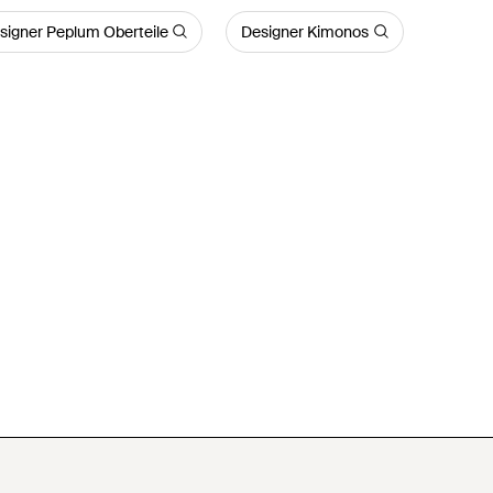
signer Peplum Oberteile
Designer Kimonos