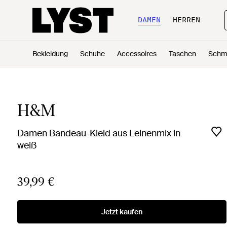
DAMEN
HERREN
Bekleidung
Schuhe
Accessoires
Taschen
Schm
H&M
Damen Bandeau-Kleid aus Leinenmix in
weiß
39,99 €
Jetzt kaufen