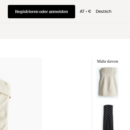
AT
€
Deutsch
Registrieren oder anmelden
Mehr davon