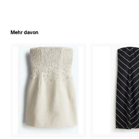
Mehr davon