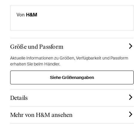
Von
H&M
Größe und Passform
Aktuelle Informationen zu Größen, Verfügbarkeit und Passform
erhalten Sie beim Händler.
Siehe Größenangaben
Details
Mehr von H&M ansehen