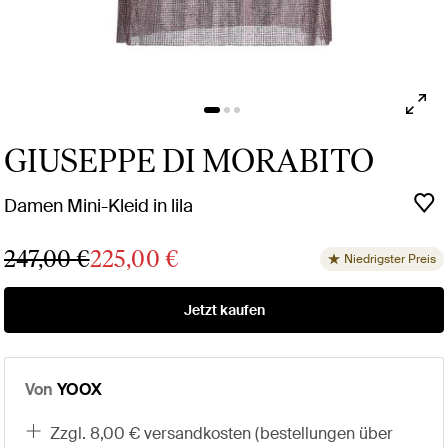
GIUSEPPE DI MORABITO
Damen Mini-Kleid in lila
247,00 €
225,00 €
Niedrigster Preis
Jetzt kaufen
Von
YOOX
zzgl. 8,00 € versandkosten (bestellungen über