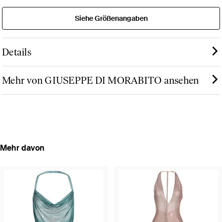
Siehe Größenangaben
Details
Mehr von GIUSEPPE DI MORABITO ansehen
Mehr davon