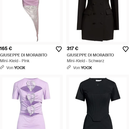
165 €
317 €
GIUSEPPE DI MORABITO
GIUSEPPE DI MORABITO
Mini-Kleid - Pink
Mini-Kleid - Schwarz
Von
YOOX
Von
YOOX