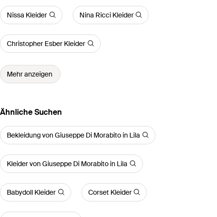
Nissa Kleider
Nina Ricci Kleider
Christopher Esber Kleider
Mehr anzeigen
Ähnliche Suchen
Bekleidung von Giuseppe Di Morabito in Lila
Kleider von Giuseppe Di Morabito in Lila
Babydoll Kleider
Corset Kleider