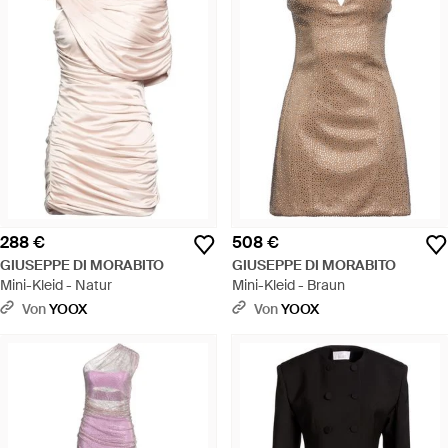
288 €
508 €
GIUSEPPE DI MORABITO
GIUSEPPE DI MORABITO
Mini-Kleid - Natur
Mini-Kleid - Braun
Von
YOOX
Von
YOOX