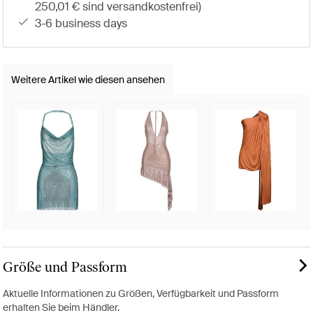
250,01 € sind versandkostenfrei)
3-6 business days
Weitere Artikel wie diesen ansehen
Größe und Passform
Aktuelle Informationen zu Größen, Verfügbarkeit und Passform
erhalten Sie beim Händler.