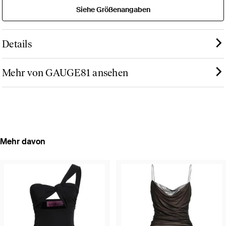
Siehe Größenangaben
Details
Mehr von GAUGE81 ansehen
Mehr davon