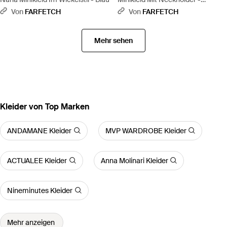
Schwarz
Von
FARFETCH
Von
FARFETCH
Mehr sehen
Kleider von Top Marken
ANDAMANE Kleider
MVP WARDROBE Kleider
ACTUALEE Kleider
Anna Molinari Kleider
Nineminutes Kleider
Mehr anzeigen