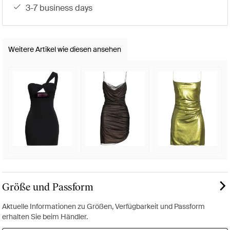
3-7 business days
Weitere Artikel wie diesen ansehen
Größe und Passform
Aktuelle Informationen zu Größen, Verfügbarkeit und Passform
erhalten Sie beim Händler.