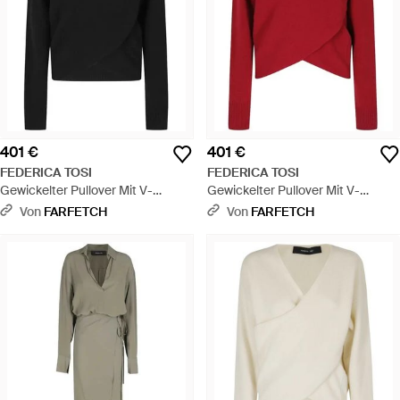
401 €
401 €
FEDERICA TOSI
FEDERICA TOSI
Gewickelter Pullover Mit V-
Gewickelter Pullover Mit V-
Ausschnitt - Schwarz
Ausschnitt - Rot
Von
FARFETCH
Von
FARFETCH