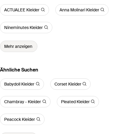
ACTUALEE Kleider
Anna Molinari Kleider
Nineminutes Kleider
Mehr anzeigen
Ähnliche Suchen
Babydoll Kleider
Corset Kleider
Chambray - Kleider
Pleated Kleider
Peacock Kleider