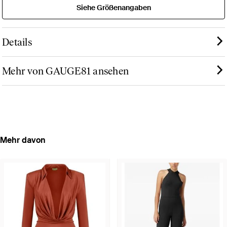
Siehe Größenangaben
Details
Mehr von GAUGE81 ansehen
Mehr davon