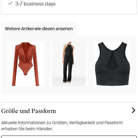
3-7 business days
Weitere Artikel wie diesen ansehen
Größe und Passform
Aktuelle Informationen zu Größen, Verfügbarkeit und Passform
erhalten Sie beim Händler.