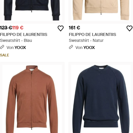
123 €
119 €
161 €
FILIPPO DE LAURENTIIS
FILIPPO DE LAURENTIIS
Sweatshirt - Blau
Sweatshirt - Natur
Von
YOOX
Von
YOOX
SALE