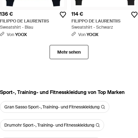
136 €
114 €
FILIPPO DE LAURENTIIS
FILIPPO DE LAURENTIIS
Sweatshirt - Blau
Sweatshirt - Schwarz
Von
YOOX
Von
YOOX
Mehr sehen
Sport-, Training- und Fitnesskleidung von Top Marken
Gran Sasso Sport-, Training- und Fitnesskleidung
Drumohr Sport-, Training- und Fitnesskleidung