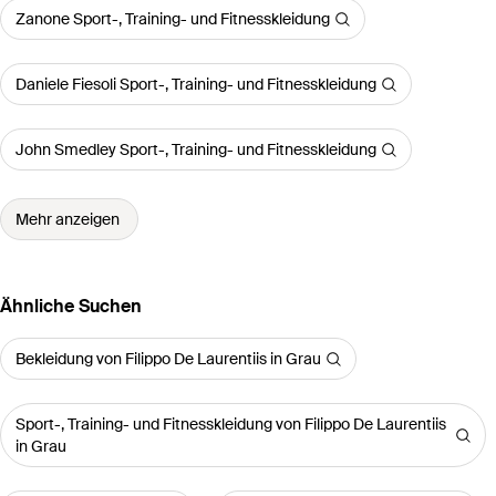
Zanone Sport-, Training- und Fitnesskleidung
Daniele Fiesoli Sport-, Training- und Fitnesskleidung
John Smedley Sport-, Training- und Fitnesskleidung
Mehr anzeigen
Ähnliche Suchen
Bekleidung von Filippo De Laurentiis in Grau
Sport-, Training- und Fitnesskleidung von Filippo De Laurentiis
in Grau