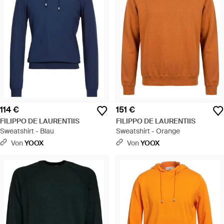
114 €
151 €
FILIPPO DE LAURENTIIS
FILIPPO DE LAURENTIIS
Sweatshirt - Blau
Sweatshirt - Orange
Von
YOOX
Von
YOOX