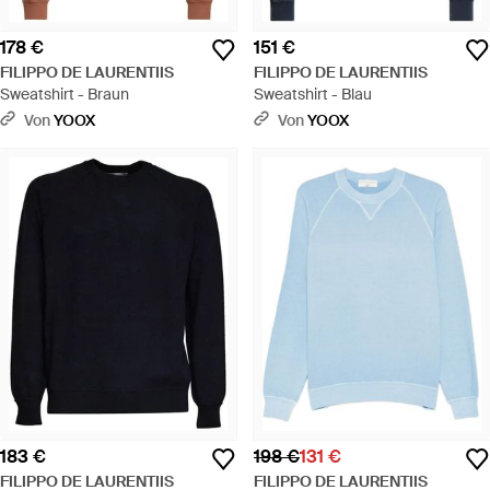
178 €
151 €
FILIPPO DE LAURENTIIS
FILIPPO DE LAURENTIIS
Sweatshirt - Braun
Sweatshirt - Blau
Von
YOOX
Von
YOOX
183 €
198 €
131 €
FILIPPO DE LAURENTIIS
FILIPPO DE LAURENTIIS