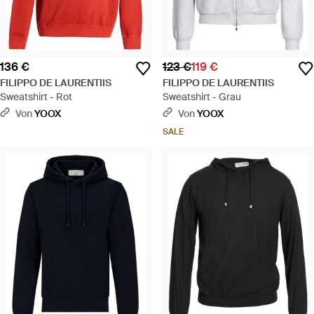
136 €
123 €
119 €
FILIPPO DE LAURENTIIS
FILIPPO DE LAURENTIIS
Sweatshirt - Rot
Sweatshirt - Grau
Von
YOOX
Von
YOOX
SALE