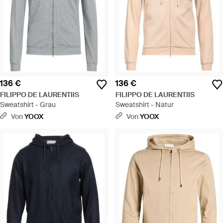
136 €
136 €
FILIPPO DE LAURENTIIS
FILIPPO DE LAURENTIIS
Sweatshirt - Grau
Sweatshirt - Natur
Von
YOOX
Von
YOOX