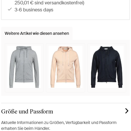
250,01 € sind versandkostenfrei)
3-6 business days
Weitere Artikel wie diesen ansehen
Größe und Passform
Aktuelle Informationen zu Größen, Verfügbarkeit und Passform
erhalten Sie beim Händler.