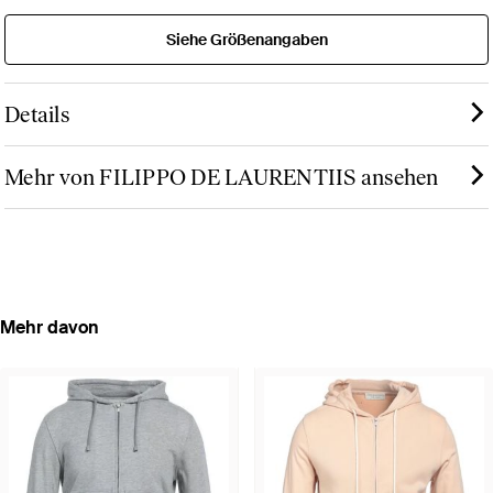
Siehe Größenangaben
Details
Mehr von FILIPPO DE LAURENTIIS ansehen
Mehr davon