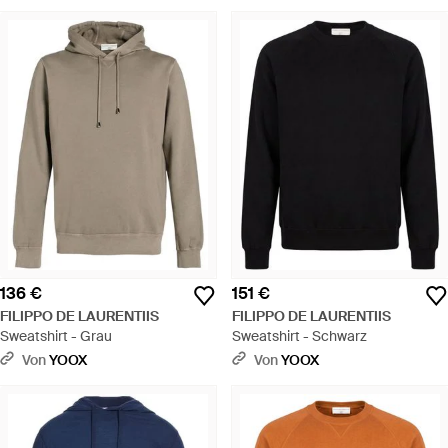
136 €
151 €
FILIPPO DE LAURENTIIS
FILIPPO DE LAURENTIIS
Sweatshirt - Grau
Sweatshirt - Schwarz
Von
YOOX
Von
YOOX