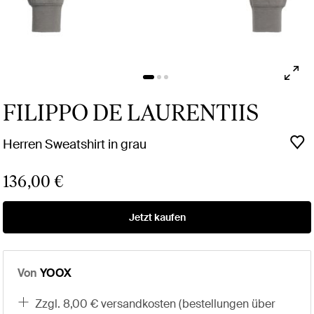
FILIPPO DE LAURENTIIS
Herren Sweatshirt in grau
136,00 €
Jetzt kaufen
Von
YOOX
zzgl. 8,00 € versandkosten (bestellungen über