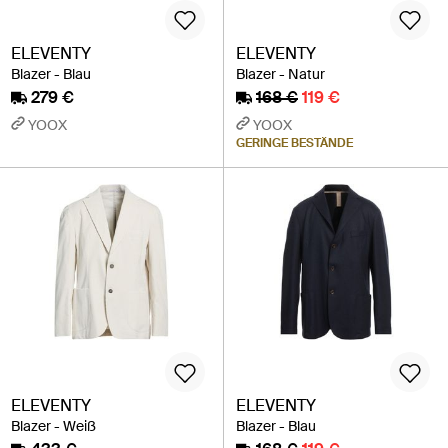
ELEVENTY
ELEVENTY
Blazer - Blau
Blazer - Natur
279 €
168 €
119 €
YOOX
YOOX
GERINGE BESTÄNDE
ELEVENTY
ELEVENTY
Blazer - Weiß
Blazer - Blau