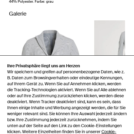
44% Polyester. Farbe: grau
Galerie
Ihre Privatsphäre liegt uns am Herzen
Wir speichern und greifen auf personenbezogene Daten, wie z.
B. Daten zum Browsingverhalten oder eindeutige Kennungen,
auf Ihrem Gerät zu. Wenn Sie auf Annehmen klicken, werden
die Tracking-Technologien aktiviert. Wenn Sie auf Alle ablehnen
oder auf Ihre Zustimmung zurückziehen klicken, werden diese
deaktiviert. Wenn Tracker deaktiviert sind, kann es sein, dass
Ihnen einige Inhalte und Werbung angezeigt werden, die für Sie
weniger relevant sind. Sie können Ihre Auswahl jederzeit ändern
bzw. Ihre Zustimmung jederzeit zurücknehmen, indem Sie
unten auf der Seite auf den Link zu den Cookie-Einstellungen
1
/
2
klicken. Weitere Einzelheiten finden Sie in unserer
Cookie-