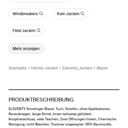
Windbreakers
Rain Jacken
Field Jacken
Mehr anzeigen
Startseite
Herren Jacken
Eleventy Jacken
Blazer
PRODUKTBESCHREIBUNG
ELEVENTY. Einreihiger Blazer, Tuch, Streifen, ohne Applikationen,
Reverskragen, lange Ärmel, Innen teilweise gefüttert,
Knopfverschluss, viele Taschen, Zwei Öffnungen hinten, Chemische
Reinigung, nicht Bleichen, Trockner ungeeignet. 56% Baumwolle,