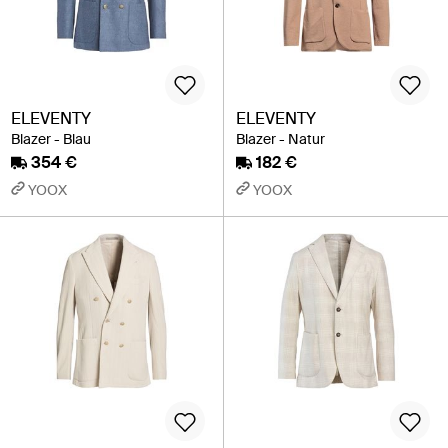
ELEVENTY
ELEVENTY
Blazer - Blau
Blazer - Natur
354 €
182 €
YOOX
YOOX