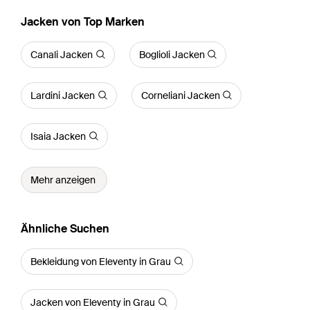
Jacken von Top Marken
Canali Jacken
Boglioli Jacken
Lardini Jacken
Corneliani Jacken
Isaia Jacken
Mehr anzeigen
Ähnliche Suchen
Bekleidung von Eleventy in Grau
Jacken von Eleventy in Grau