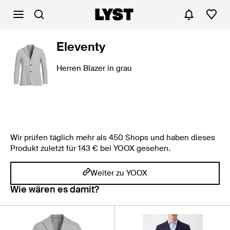
Eleventy
Herren Blazer in grau
Wir prüfen täglich mehr als 450 Shops und haben dieses
Produkt zuletzt für 143 € bei YOOX gesehen.
Weiter zu YOOX
Wie wären es damit?