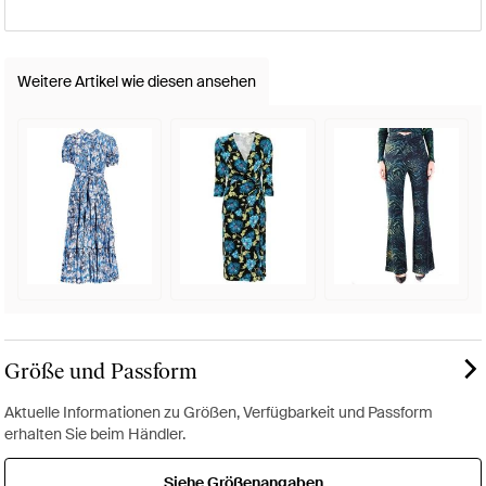
Weitere Artikel wie diesen ansehen
Größe und Passform
Aktuelle Informationen zu Größen, Verfügbarkeit und Passform
erhalten Sie beim Händler.
Siehe Größenangaben