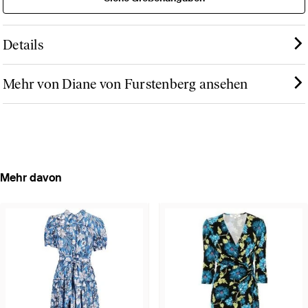
Details
Mehr von Diane von Furstenberg ansehen
Mehr davon