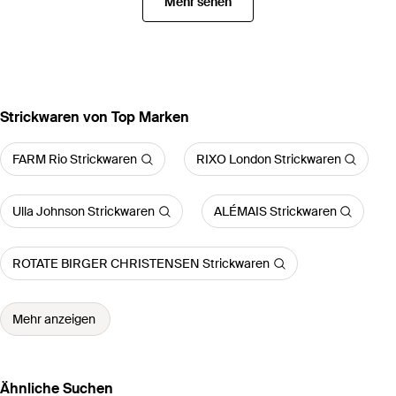
Mehr sehen
Strickwaren von Top Marken
FARM Rio Strickwaren
RIXO London Strickwaren
Ulla Johnson Strickwaren
ALÉMAIS Strickwaren
ROTATE BIRGER CHRISTENSEN Strickwaren
Mehr anzeigen
Ähnliche Suchen