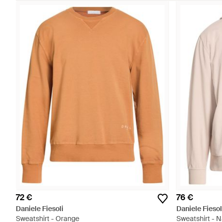
72 €
76 €
Daniele Fiesoli
Daniele Fiesol
Sweatshirt - Orange
Sweatshirt - N