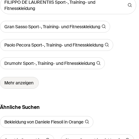
FILIPPO DE LAURENTIIS Sport-, Training- und
Fitnesskleidung
Gran Sasso Sport-, Training- und Fitnesskleidung
Paolo Pecora Sport-, Training- und Fitnesskleidung
Drumohr Sport-, Training- und Fitnesskleidung
Mehr anzeigen
Ähnliche Suchen
Bekleidung von Daniele Fiesoli in Orange