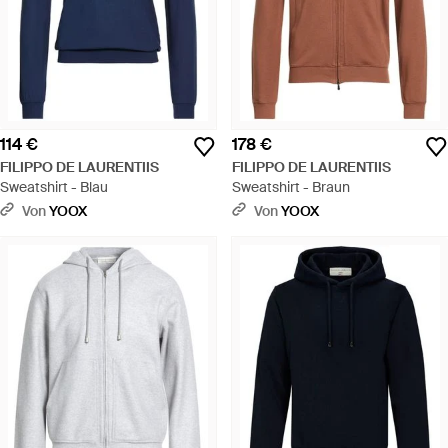
114 €
178 €
FILIPPO DE LAURENTIIS
FILIPPO DE LAURENTIIS
Sweatshirt - Blau
Sweatshirt - Braun
Von
YOOX
Von
YOOX