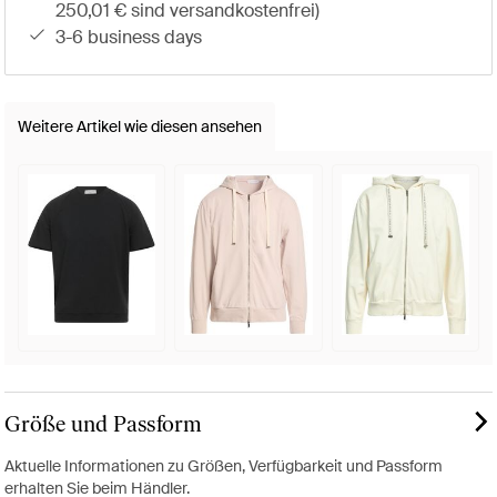
250,01 € sind versandkostenfrei)
3-6 business days
Weitere Artikel wie diesen ansehen
Größe und Passform
Aktuelle Informationen zu Größen, Verfügbarkeit und Passform
erhalten Sie beim Händler.