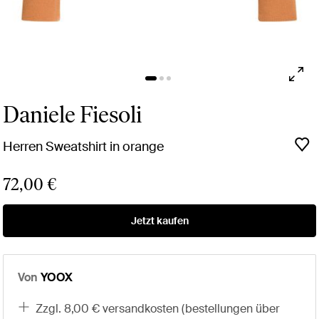
Daniele Fiesoli
Herren Sweatshirt in orange
72,00 €
Jetzt kaufen
Von
YOOX
zzgl. 8,00 € versandkosten (bestellungen über