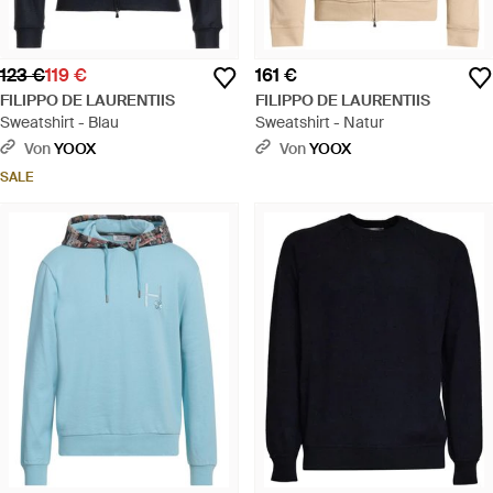
123 €
119 €
161 €
FILIPPO DE LAURENTIIS
FILIPPO DE LAURENTIIS
Sweatshirt - Blau
Sweatshirt - Natur
Von
YOOX
Von
YOOX
SALE