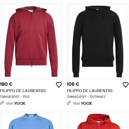
180 €
106 €
FILIPPO DE LAURENTIIS
FILIPPO DE LAURENTIIS
Sweatshirt - Rot
Sweatshirt - Schwarz
Von
YOOX
Von
YOOX