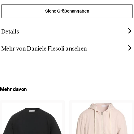
Siehe Größenangaben
Details
Mehr von Daniele Fiesoli ansehen
Mehr davon