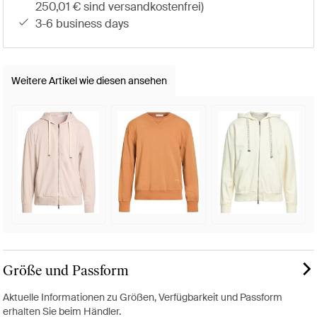
250,01 € sind versandkostenfrei)
3-6 business days
Weitere Artikel wie diesen ansehen
Größe und Passform
Aktuelle Informationen zu Größen, Verfügbarkeit und Passform
erhalten Sie beim Händler.