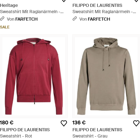
Heritage
FILIPPO DE LAURENTIIS
Sweatshirt Mit Raglanärmeln -
Sweatshirt Mit Raglanärmeln -
Blau
Blau
Von
FARFETCH
Von
FARFETCH
SALE
180 €
136 €
FILIPPO DE LAURENTIIS
FILIPPO DE LAURENTIIS
Sweatshirt - Rot
Sweatshirt - Grau