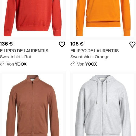
136 €
106 €
FILIPPO DE LAURENTIIS
FILIPPO DE LAURENTIIS
Sweatshirt - Rot
Sweatshirt - Orange
Von
YOOX
Von
YOOX