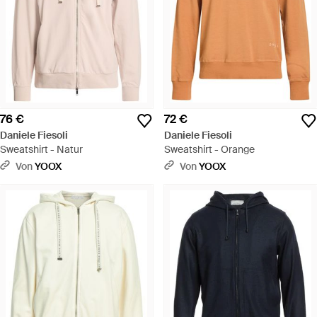
76 €
72 €
Daniele Fiesoli
Daniele Fiesoli
Sweatshirt - Natur
Sweatshirt - Orange
Von
YOOX
Von
YOOX