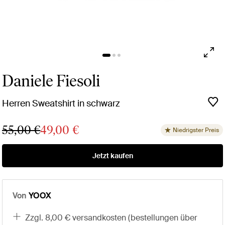
Daniele Fiesoli
Herren Sweatshirt in schwarz
55,00 €
49,00 €
Niedrigster Preis
Jetzt kaufen
Von
YOOX
zzgl. 8,00 € versandkosten (bestellungen über