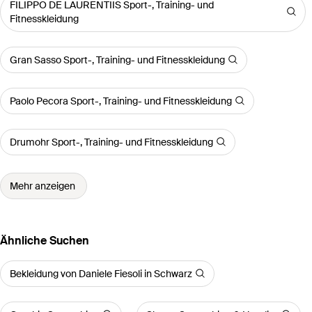
FILIPPO DE LAURENTIIS Sport-, Training- und
Fitnesskleidung
Gran Sasso Sport-, Training- und Fitnesskleidung
Paolo Pecora Sport-, Training- und Fitnesskleidung
Drumohr Sport-, Training- und Fitnesskleidung
Mehr anzeigen
Ähnliche Suchen
Bekleidung von Daniele Fiesoli in Schwarz