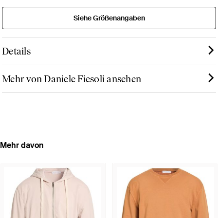
Siehe Größenangaben
Details
Mehr von Daniele Fiesoli ansehen
Mehr davon