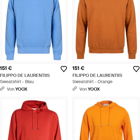
151 €
151 €
FILIPPO DE LAURENTIIS
FILIPPO DE LAURENTIIS
Sweatshirt - Blau
Sweatshirt - Orange
Von
YOOX
Von
YOOX