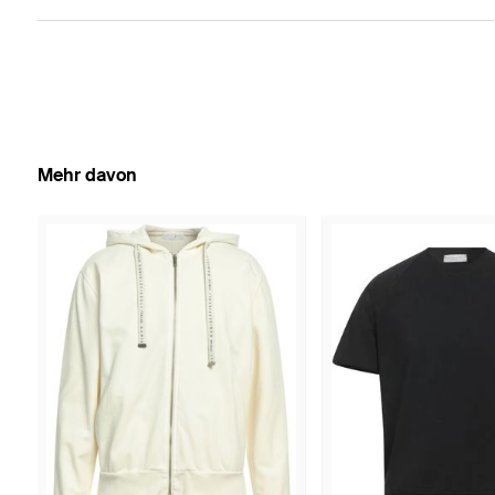
Mehr davon