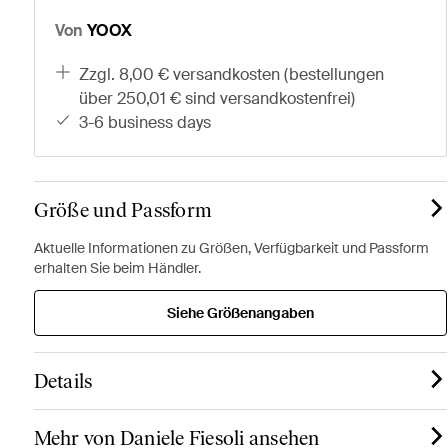
Von
YOOX
zzgl. 8,00 € versandkosten (bestellungen
über 250,01 € sind versandkostenfrei)
3-6 business days
Größe und Passform
Aktuelle Informationen zu Größen, Verfügbarkeit und Passform
erhalten Sie beim Händler.
Siehe Größenangaben
Details
Mehr von Daniele Fiesoli ansehen