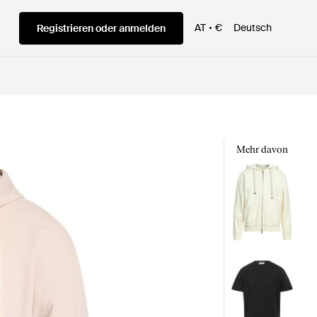
AT
€
Deutsch
Registrieren oder anmelden
Mehr davon