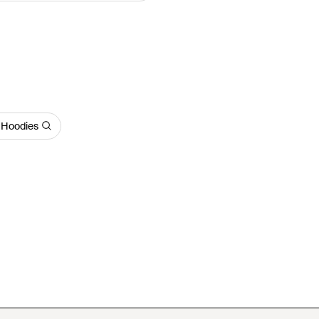
 Hoodies