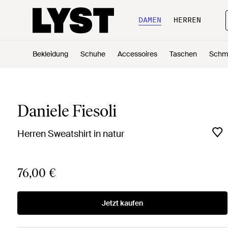
DAMEN
HERREN
Bekleidung
Schuhe
Accessoires
Taschen
Schm
Daniele Fiesoli
Herren Sweatshirt in natur
76,00 €
Jetzt kaufen