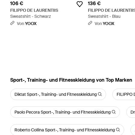
106 €
136 €
FILIPPO DE LAURENTIIS
FILIPPO DE LAURENTII
Sweatshirt - Schwarz
Sweatshirt - Blau
Von
YOOX
Von
YOOX
Sport-, Training- und Fitnesskleidung von Top Marken
Diktat Sport-, Training- und Fitnesskleidung
FILIPPO D
Paolo Pecora Sport-, Training- und Fitnesskleidung
Dr
Roberto Collina Sport-, Training- und Fitnesskleidung