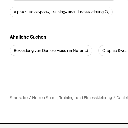
Alpha Studio Sport-, Training- und Fitnesskleidung
Ähnliche Suchen
Bekleidung von Daniele Fiesoli in Natur
Graphic Sweat
Startseite
Herren Sport-, Training- und Fitnesskleidung
Daniel