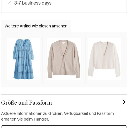
3-7 business days
Weitere Artikel wie diesen ansehen
Größe und Passform
Aktuelle Informationen zu Größen, Verfügbarkeit und Passform
erhalten Sie beim Händler.