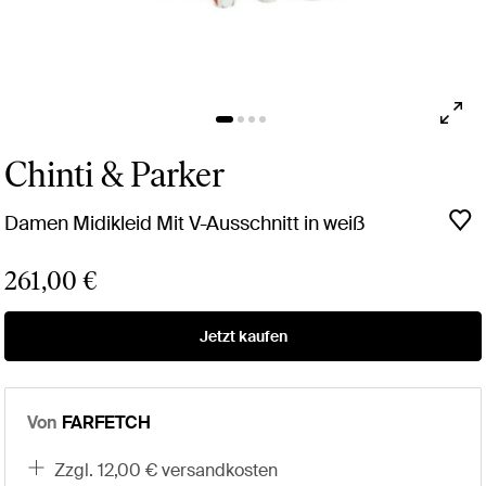
Chinti & Parker
Damen Midikleid Mit V-Ausschnitt in weiß
261,00 €
Jetzt kaufen
Von
FARFETCH
zzgl. 12,00 € versandkosten