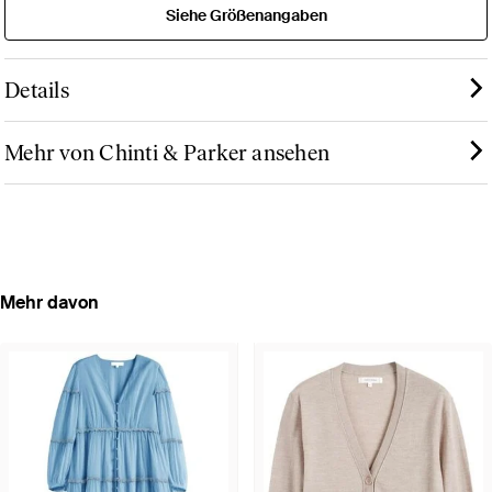
Siehe Größenangaben
Details
Mehr von Chinti & Parker ansehen
Mehr davon