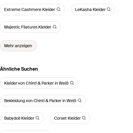
Extreme Cashmere Kleider
LeKasha Kleider
Majestic Filatures Kleider
Mehr anzeigen
Ähnliche Suchen
Kleider von Chinti & Parker in Weiß
Bekleidung von Chinti & Parker in Weiß
Babydoll Kleider
Corset Kleider