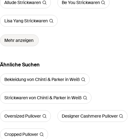
Allude Strickwaren
Be You Strickwaren
Lisa Yang Strickwaren
Mehr anzeigen
Ähnliche Suchen
Bekleidung von Chinti & Parker in Weiß
Strickwaren von Chinti & Parker in Weiß
Oversized Pullover
Designer Cashmere Pullover
Cropped Pullover