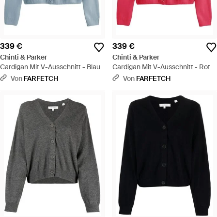
339 €
339 €
Chinti & Parker
Chinti & Parker
Cardigan Mit V-Ausschnitt - Blau
Cardigan Mit V-Ausschnitt - Rot
Von
FARFETCH
Von
FARFETCH