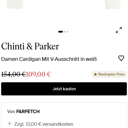
Chinti & Parker
Damen Cardigan Mit V-Ausschnitt in weiß
154,00 €
109,00 €
Niedrigster Preis
Jetzt kaufen
Von
FARFETCH
zzgl. 12,00 € versandkosten