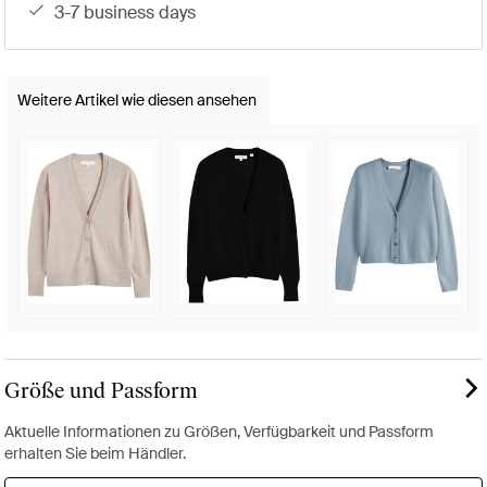
3-7 business days
Weitere Artikel wie diesen ansehen
Größe und Passform
Aktuelle Informationen zu Größen, Verfügbarkeit und Passform
erhalten Sie beim Händler.