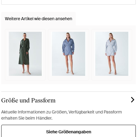
Weitere Artikel wie diesen ansehen
Größe und Passform
Aktuelle Informationen zu Größen, Verfügbarkeit und Passform
erhalten Sie beim Händler.
Siehe Größenangaben