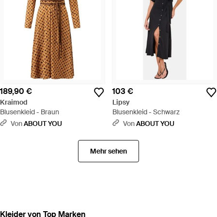
189,90 €
103 €
Kraimod
Lipsy
Blusenkleid - Braun
Blusenkleid - Schwarz
Von
ABOUT YOU
Von
ABOUT YOU
Mehr sehen
Kleider von Top Marken