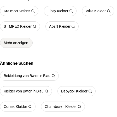
Kraimod Kleider
Lipsy Kleider
Willa Kleider
ST MRLO Kleider
Apart Kleider
Mehr anzeigen
Ähnliche Suchen
Bekleidung von Bwldr in Blau
Kleider von Bwldr in Blau
Babydoll Kleider
Corset Kleider
Chambray - Kleider