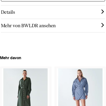
Details
Mehr von BWLDR ansehen
Mehr davon