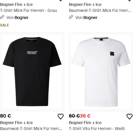
Bogner Fire + Ice
Bogner Fire + Ice
T-Shirt Mick Für Herren - Grau
Baumwoll-T-Shirt Mick Für Herren
- Schwarz
Von
Bogner
Von
Bogner
SALE
80 €
60 €
36 €
Bogner Fire + Ice
Bogner Fire + Ice
Baumwoll-T-Shirt Mick Für Herren
T-Shirt Vito Für Herren - Weiß