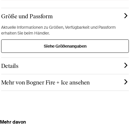
Größe und Passform
Aktuelle Informationen zu Größen, Verfügbarkeit und Passform
erhalten Sie beim Händler.
Siehe Größenangaben
Details
Mehr von Bogner Fire + Ice ansehen
Mehr davon