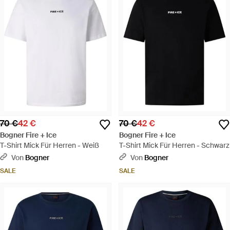
70 €
42 €
70 €
42 €
Bogner Fire + Ice
Bogner Fire + Ice
T-Shirt Mick Für Herren - Weiß
T-Shirt Mick Für Herren - Schwarz
Von
Bogner
Von
Bogner
SALE
SALE