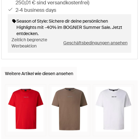
250,01 € sind versandkostenfrei)
2-4 business days
Season of Style: Sichere dir deine persönlichen
Highlights mit -40% im BOGNER Summer Sale. Jetzt
entdecken.
Zeitlich begrenzte
Geschäftsbedingungen ansehen
Werbeaktion
Weitere Artikel wie diesen ansehen