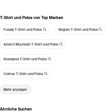
T-Shirt und Polos von Top Marken
Fusalp T-Shirt und Polos
Bogner T-Shirt und Polos
Aztech Mountain T-Shirt und Polos
Rossignol T-Shirt und Polos
Colmar T-Shirt und Polos
Mehr anzeigen
Ähnliche Suchen