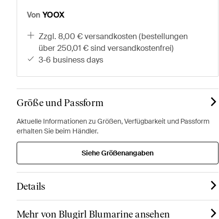
Von
YOOX
zzgl. 8,00 € versandkosten (bestellungen
über 250,01 € sind versandkostenfrei)
3-6 business days
Größe und Passform
Aktuelle Informationen zu Größen, Verfügbarkeit und Passform
erhalten Sie beim Händler.
Siehe Größenangaben
Details
Mehr von Blugirl Blumarine ansehen