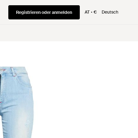
AT
€
Deutsch
Registrieren oder anmelden