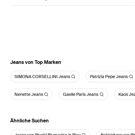
Jeans von Top Marken
SIMONA CORSELLINI Jeans
Patrizia Pepe Jeans
Nenette Jeans
Gaelle Paris Jeans
Kaos Je
Ähnliche Suchen