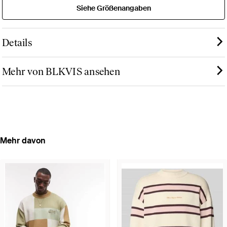
Siehe Größenangaben
Details
Mehr von BLKVIS ansehen
Mehr davon