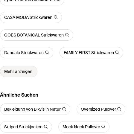
CASA MODA Strickwaren
GOES BOTANICAL Strickwaren
Dandalo Strickwaren
FAMILY FIRST Strickwaren
Mehr anzeigen
Ähnliche Suchen
Bekleidung von Blkvis in Natur
Oversized Pullover
Striped Strickjacken
Mock Neck Pullover