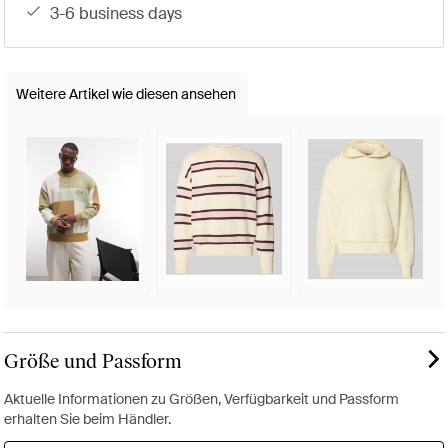
3-6 business days
Weitere Artikel wie diesen ansehen
Größe und Passform
Aktuelle Informationen zu Größen, Verfügbarkeit und Passform
erhalten Sie beim Händler.