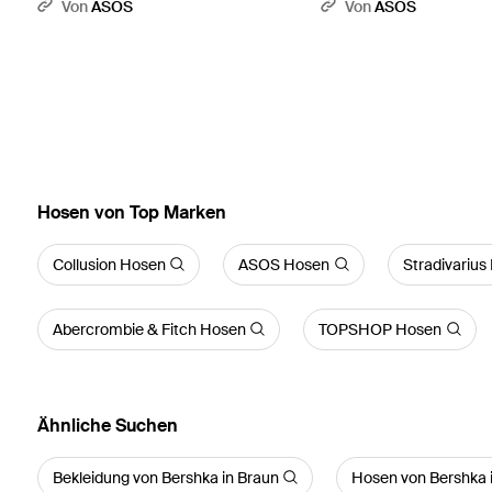
Von
ASOS
Von
ASOS
Hosen von Top Marken
Collusion Hosen
ASOS Hosen
Stradivarius
Abercrombie & Fitch Hosen
TOPSHOP Hosen
Ähnliche Suchen
Bekleidung von Bershka in Braun
Hosen von Bershka 