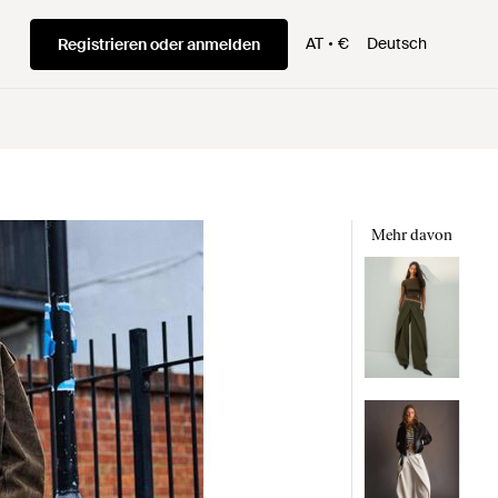
AT
€
Deutsch
Registrieren oder anmelden
Mehr davon