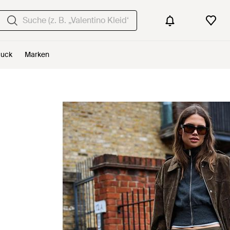
uck
Marken