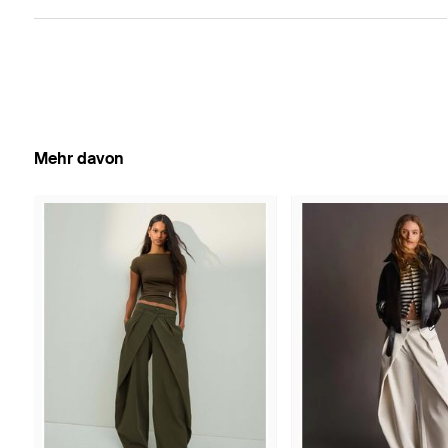
Mehr davon