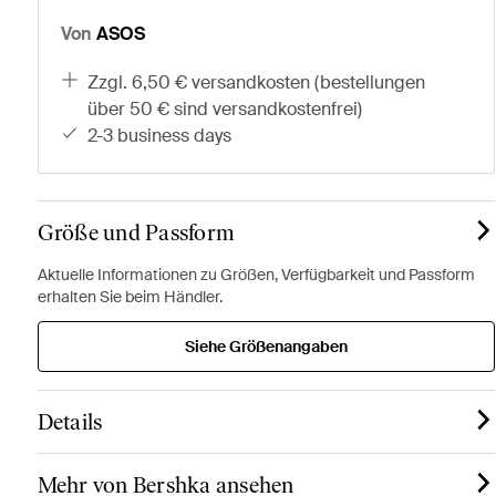
Von
ASOS
zzgl. 6,50 € versandkosten (bestellungen
über 50 € sind versandkostenfrei)
2-3 business days
Größe und Passform
Aktuelle Informationen zu Größen, Verfügbarkeit und Passform
erhalten Sie beim Händler.
Siehe Größenangaben
Details
Mehr von Bershka ansehen