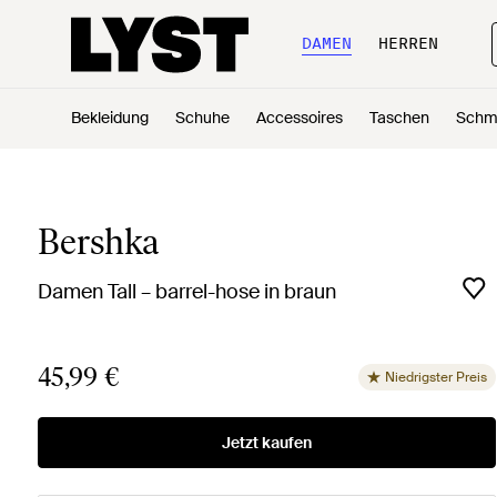
DAMEN
HERREN
Bekleidung
Schuhe
Accessoires
Taschen
Schm
Bershka
Damen Tall – barrel-hose in braun
45,99 €
Niedrigster Preis
Jetzt kaufen