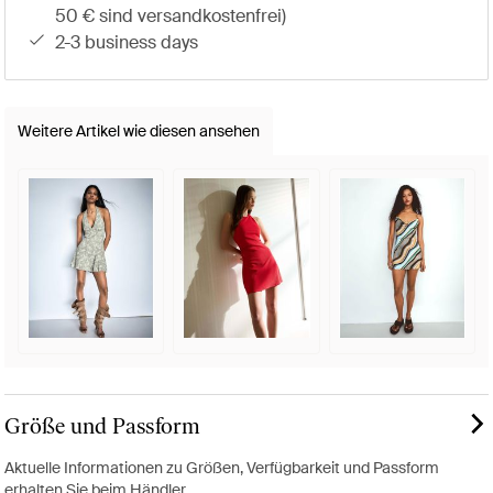
50 € sind versandkostenfrei)
2-3 business days
Weitere Artikel wie diesen ansehen
Größe und Passform
Aktuelle Informationen zu Größen, Verfügbarkeit und Passform
erhalten Sie beim Händler.