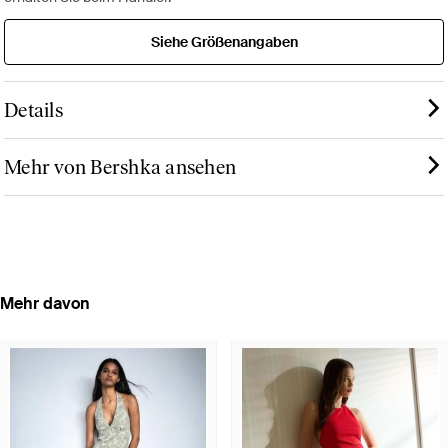
Siehe Größenangaben
Details
Mehr von Bershka ansehen
Mehr davon