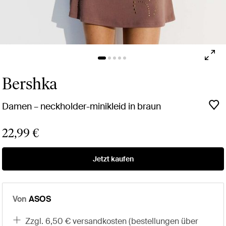
Bershka
Damen – neckholder-minikleid in braun
22,99 €
Jetzt kaufen
Von
ASOS
zzgl. 6,50 € versandkosten (bestellungen über