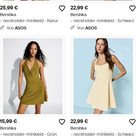
25,99 €
22,99 €
Bershka
Bershka
– neckholder-minikleid - Natur
– neckholder-minikleid - Schwarz
Von
ASOS
Von
ASOS
15,99 €
22,99 €
Bershka
Bershka
– neckholder-minikleid - Grün
– neckholder-minikleid - Schwarz