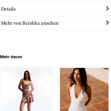
Details
Mehr von Bershka ansehen
Mehr davon