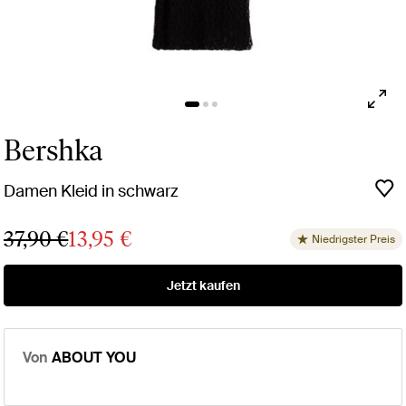
Bershka
Damen Kleid in schwarz
37,90 €
13,95 €
Niedrigster Preis
Jetzt kaufen
Von
ABOUT YOU