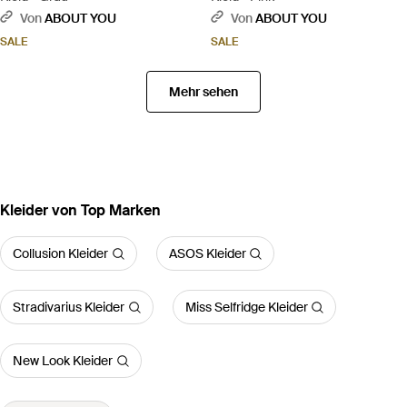
Von
ABOUT YOU
Von
ABOUT YOU
SALE
SALE
Mehr sehen
Kleider von Top Marken
Collusion Kleider
ASOS Kleider
Stradivarius Kleider
Miss Selfridge Kleider
New Look Kleider