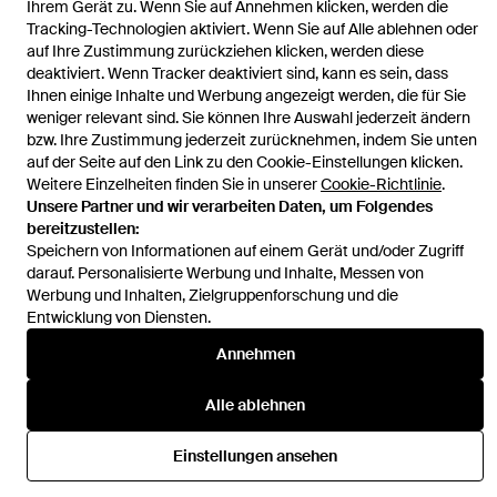
Ihrem Gerät zu. Wenn Sie auf Annehmen klicken, werden die
Tracking-Technologien aktiviert. Wenn Sie auf Alle ablehnen oder
auf Ihre Zustimmung zurückziehen klicken, werden diese
deaktiviert. Wenn Tracker deaktiviert sind, kann es sein, dass
Ihnen einige Inhalte und Werbung angezeigt werden, die für Sie
Hilfe und Informationen
weniger relevant sind. Sie können Ihre Auswahl jederzeit ändern
bzw. Ihre Zustimmung jederzeit zurücknehmen, indem Sie unten
auf der Seite auf den Link zu den Cookie-Einstellungen klicken.
Weitere Einzelheiten finden Sie in unserer
Cookie-Richtlinie
.
Unsere Partner und wir verarbeiten Daten, um Folgendes
bereitzustellen:
Speichern von Informationen auf einem Gerät und/oder Zugriff
darauf. Personalisierte Werbung und Inhalte, Messen von
Werbung und Inhalten, Zielgruppenforschung und die
Entwicklung von Diensten.
Annehmen
Alle ablehnen
Einstellungen ansehen