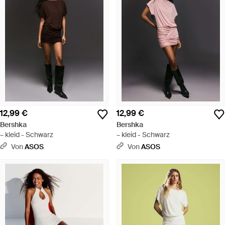
12,99 €
12,99 €
Bershka
Bershka
– kleid - Schwarz
– kleid - Schwarz
Von
ASOS
Von
ASOS