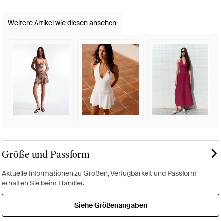
Weitere Artikel wie diesen ansehen
Größe und Passform
Aktuelle Informationen zu Größen, Verfügbarkeit und Passform
erhalten Sie beim Händler.
Siehe Größenangaben