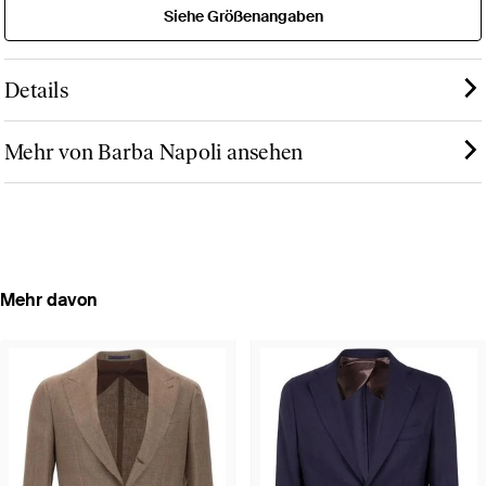
Siehe Größenangaben
Details
Mehr von Barba Napoli ansehen
Mehr davon