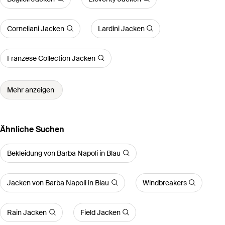
Corneliani Jacken
Lardini Jacken
Franzese Collection Jacken
Mehr anzeigen
Ähnliche Suchen
Bekleidung von Barba Napoli in Blau
Jacken von Barba Napoli in Blau
Windbreakers
Rain Jacken
Field Jacken