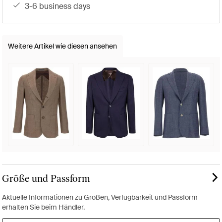
3-6 business days
Weitere Artikel wie diesen ansehen
Größe und Passform
Aktuelle Informationen zu Größen, Verfügbarkeit und Passform
erhalten Sie beim Händler.