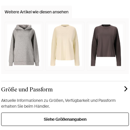
Weitere Artikel wie diesen ansehen
Größe und Passform
Aktuelle Informationen zu Größen, Verfügbarkeit und Passform
erhalten Sie beim Händler.
Siehe Größenangaben