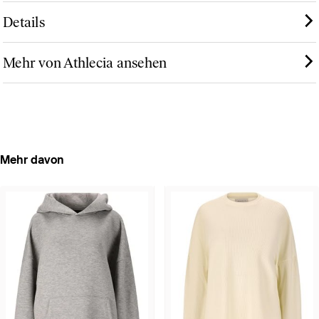
Details
Mehr von Athlecia ansehen
Mehr davon