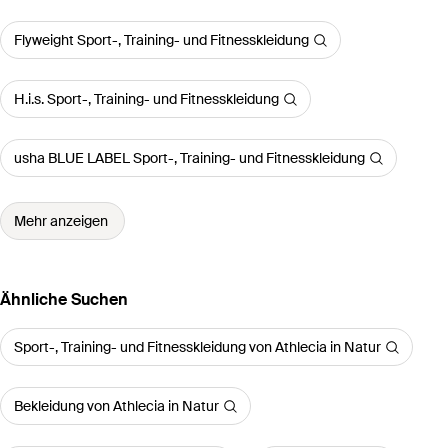
Flyweight Sport-, Training- und Fitnesskleidung
H.i.s. Sport-, Training- und Fitnesskleidung
usha BLUE LABEL Sport-, Training- und Fitnesskleidung
Mehr anzeigen
Ähnliche Suchen
Sport-, Training- und Fitnesskleidung von Athlecia in Natur
Bekleidung von Athlecia in Natur