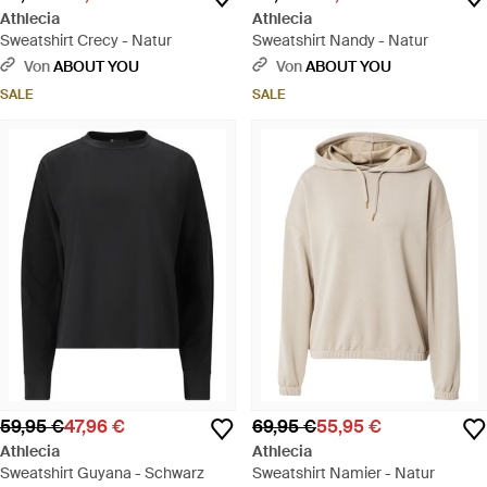
Athlecia
Athlecia
Sweatshirt Crecy - Natur
Sweatshirt Nandy - Natur
Von
ABOUT YOU
Von
ABOUT YOU
SALE
SALE
59,95 €
47,96 €
69,95 €
55,95 €
Athlecia
Athlecia
Sweatshirt Guyana - Schwarz
Sweatshirt Namier - Natur