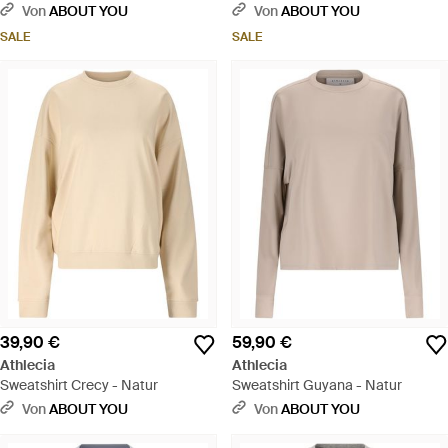
Von
ABOUT YOU
Von
ABOUT YOU
SALE
SALE
39,90 €
59,90 €
Athlecia
Athlecia
Sweatshirt Crecy - Natur
Sweatshirt Guyana - Natur
Von
ABOUT YOU
Von
ABOUT YOU