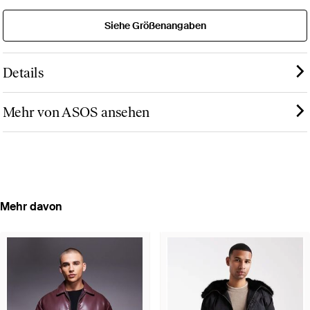
Siehe Größenangaben
Details
Mehr von ASOS ansehen
Mehr davon