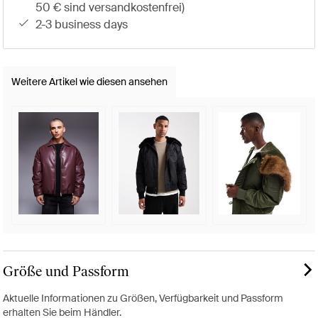
50 € sind versandkostenfrei)
2-3 business days
Weitere Artikel wie diesen ansehen
Größe und Passform
Aktuelle Informationen zu Größen, Verfügbarkeit und Passform
erhalten Sie beim Händler.