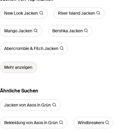
New Look Jacken
River Island Jacken
Mango Jacken
Bershka Jacken
Abercrombie & Fitch Jacken
Mehr anzeigen
Ähnliche Suchen
Jacken von Asos in Grün
Bekleidung von Asos in Grün
Windbreakers